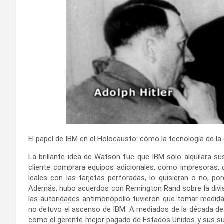
El papel de IBM en el Holocausto: cómo la tecnología de la
La brillante idea de Watson fue que IBM sólo alquilara s
cliente comprara equipos adicionales, como impresoras, 
leales con las tarjetas perforadas, lo quisieran o no, 
Además, hubo acuerdos con Remington Rand sobre la divisi
las autoridades antimonopolio tuvieron que tomar medida
no detuvo el ascenso de IBM. A mediados de la década de 
como el gerente mejor pagado de Estados Unidos y sus s