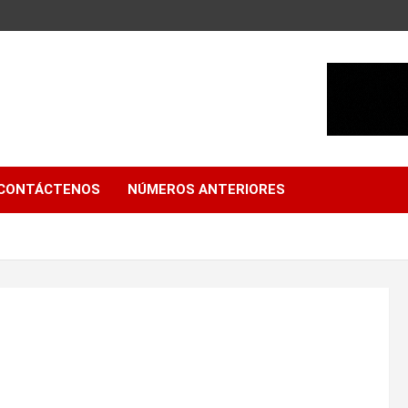
CONTÁCTENOS
NÚMEROS ANTERIORES