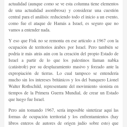
actualidad (aunque como se ve esta columna tiene elementos
de una actualidad asombrosa) y considerar una cuestión
central para el análisis: reduciendo todo el inicio a un evento,
como fue el ataque de Hamás a Israel, es seguro que no
vamos a entender nada.
Y eso que Fisk no se remonta en ese artículo a 1967 con la
ocupación de territorios árabes por Israel. Pero también se
podría ir más atrás aún con la creación del propio Estado de
Israel a partir de lo que los palestinos llaman nabka
(catástrofe) por su desplazamiento masivo y forzado ante la
expropiación de tierras. Lo cual tampoco se entendería
mucho sin los intereses británicos y los del banquero Lionel
Walter Rothschild, representante del movimiento sionista en
tiempos de la Primera Guerra Mundial, de crear un Estado
que luego fue Israel.
Pero aún tomando 1967, sería imposible sintetizar aquí las
formas de ocupación territorial y los enfrentamientos (hay
libros enteros de autores de origen judío sobre esto) que