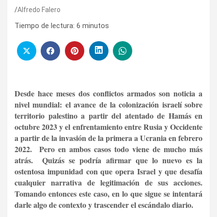
Alfredo Falero
Tiempo de lectura:
6
minutos
Desde hace meses dos conflictos armados son noticia a
nivel mundial: el avance de la colonización israelí sobre
territorio palestino a partir del atentado de Hamás en
octubre 2023 y el enfrentamiento entre Rusia y Occidente
a partir de la invasión de la primera a Ucrania en febrero
2022. Pero en ambos casos todo viene de mucho más
atrás. Quizás se podría afirmar que lo nuevo es la
ostentosa impunidad con que opera Israel y que desafía
cualquier narrativa de legitimación de sus acciones.
Tomando entonces este caso, en lo que sigue se intentará
darle algo de contexto y trascender el escándalo diario.