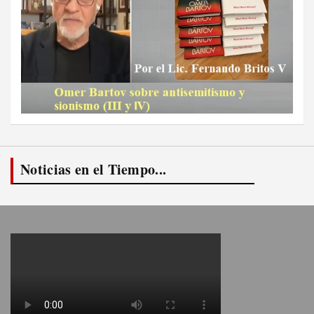
Noticias en el Tiempo...