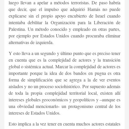
luego llevan a apelar a métodos terroristas. De paso habría
que decir, que el impulso que adquirió Hamás no puede
explicarse sin el propio apoyo encubierto de Israel cuando
intentaba debilitar la Organización para la Liberación de
Palestina. Un método conocido y empleado en otras partes,
por ejemplo por Estados Unidos cuando procuraba eliminar
alternativas de izquierda.
Y esto lleva a un segundo y último punto que es preciso tener
en cuenta que es la complejidad de actores y la transición
global o sistémica actual. Marcar la complejidad de actores es
importante porque la idea de dos bandos en pugna es otra
forma de simplificación que se agrega a la de ver eventos
aislados y no un proceso sociohistórico. Por supuesto además
de toda la propia complejidad territorial local, existen allí
intereses globales geoconómicos y geopolíticos y –aunque es
una obviedad mencionarlo- un protagonismo central de los
intereses de Estados Unidos.
Esto implica a la vez tener en cuenta muchos actores estatales