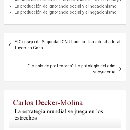
La producción de ignorancia social y el negacionismo
La producción de ignorancia social y el negacionismo
Navegación
El Consejo de Seguridad ONU hace un llamado al alto al
de
fuego en Gaza
entradas
“La sala de profesores”: La patología del odio
subyacente