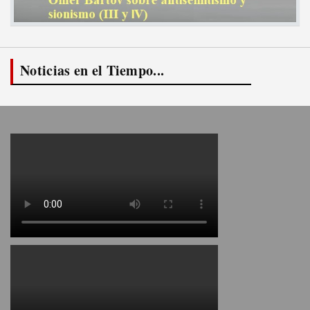
Noticias en el Tiempo...