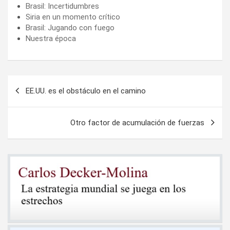
Brasil: Incertidumbres
Siria en un momento crítico
Brasil: Jugando con fuego
Nuestra época
Navegación
EE.UU. es el obstáculo en el camino
de
entradas
Otro factor de acumulación de fuerzas