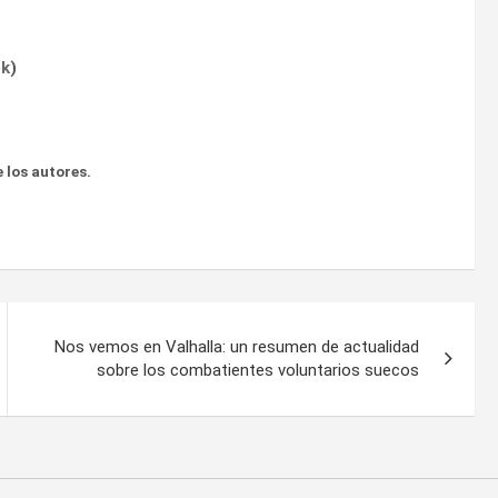
ok
)
 los autores.
Nos vemos en Valhalla: un resumen de actualidad
sobre los combatientes voluntarios suecos