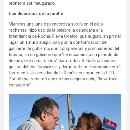
pronto a ser inaugurado.
Los discursos de la noche
Mientras una luna esplendorosa surgía en el cielo
rochense, hizo uso de la palabra la candidata a la
Intendencia de Rocha,
Flavia Coelho
, que auguró, en primer
lugar, un futuro auspicioso por la conformación del
gabinete de gobierno, con compañeras y compañeros del
Interior, en un gobierno que “se encamina a un periodo de
desarrollo y de derechos” para todos. Señaló, asimismo,
que se debería “socializar y democratizar el conocimiento”
tanto en la Universidad de la República como en la UTU.
Por último, remarcó que no hay ninguna duda, “la victoria
es nuestra”.