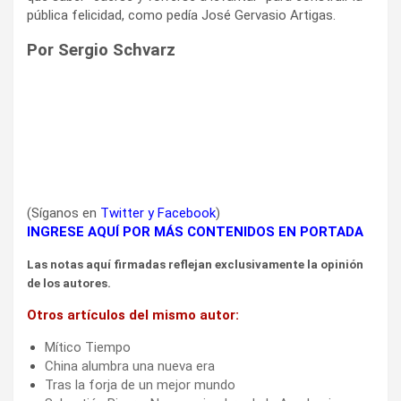
pública felicidad, como pedía José Gervasio Artigas.
Por Sergio Schvarz
(Síganos en
Twitter
y
Facebook
)
INGRESE AQUÍ POR MÁS CONTENIDOS EN PORTADA
Las notas aquí firmadas reflejan exclusivamente la opinión
de los autores.
Otros artículos del mismo autor:
Mítico Tiempo
China alumbra una nueva era
Tras la forja de un mejor mundo