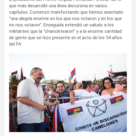
que más desarrolló una línea discursiva en varios
capítulos. Comenzó manifestando que hemos asentado
“una alegría enorme en los que nos votaron y en los que
no nos votaron”. Enseguida extendió un saludo a los
militantes que la “chancletearon” y a la enorme cantidad
de gente que se hizo presente en el acto de los 54 años
del FA.