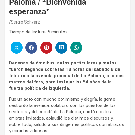
Paloma / “Bienvenida
esperanza”
Sergio Schvarz
Tiempo de lectura:
5
minutos
Decenas de ómnibus, autos particulares y motos
fueron llegando sobre las 18 horas del sábado 8 de
febrero a la avenida principal de La Paloma, a pocos
metros del faro, para festejar los 54 años de la
fuerza política de izquierda.
Fue un acto con mucho optimismo y alegría, la gente
desbordó la avenida, colaboró con los puestos de los
sectores y del comité de La Paloma, cantó con los
artistas invitados, aplaudió los distintos discursos y,
sobre todo, saludó a sus dirigentes políticos con abrazos
y miradas vidriosas.