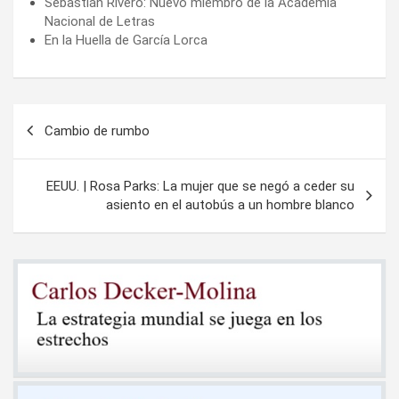
Sebastián Rivero: Nuevo miembro de la Academia
Nacional de Letras
En la Huella de García Lorca
Navegación
Cambio de rumbo
de
entradas
EEUU. | Rosa Parks: La mujer que se negó a ceder su
asiento en el autobús a un hombre blanco