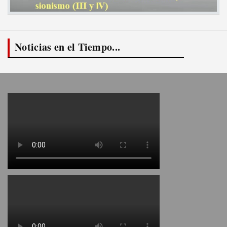
Noticias en el Tiempo...