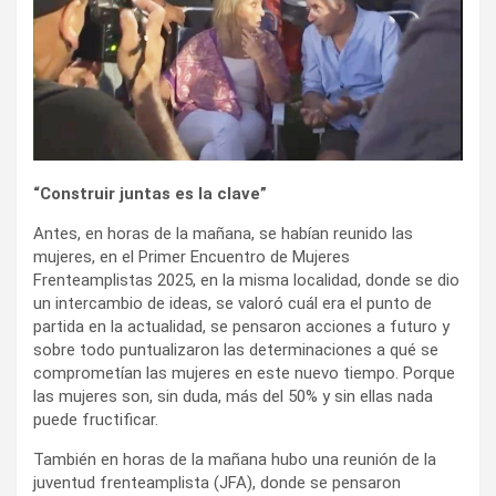
“Construir juntas es la clave”
Antes, en horas de la mañana, se habían reunido las
mujeres, en el Primer Encuentro de Mujeres
Frenteamplistas 2025, en la misma localidad, donde se dio
un intercambio de ideas, se valoró cuál era el punto de
partida en la actualidad, se pensaron acciones a futuro y
sobre todo puntualizaron las determinaciones a qué se
comprometían las mujeres en este nuevo tiempo. Porque
las mujeres son, sin duda, más del 50% y sin ellas nada
puede fructificar.
También en horas de la mañana hubo una reunión de la
juventud frenteamplista (JFA), donde se pensaron