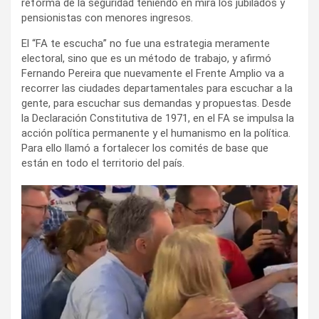
reforma de la seguridad teniendo en mira los jubilados y
pensionistas con menores ingresos.
El “FA te escucha” no fue una estrategia meramente
electoral, sino que es un método de trabajo, y afirmó
Fernando Pereira que nuevamente el Frente Amplio va a
recorrer las ciudades departamentales para escuchar a la
gente, para escuchar sus demandas y propuestas. Desde
la Declaración Constitutiva de 1971, en el FA se impulsa la
acción política permanente y el humanismo en la política.
Para ello llamó a fortalecer los comités de base que
están en todo el territorio del país.