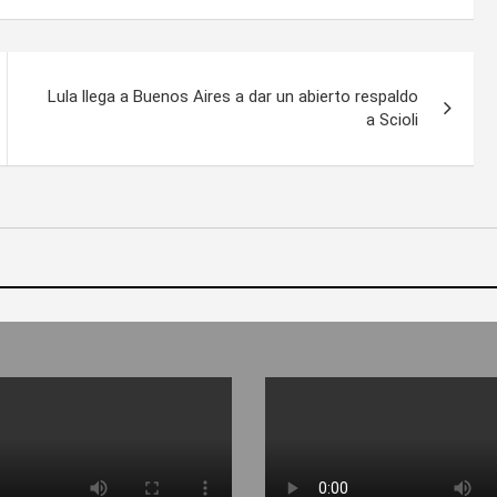
Lula llega a Buenos Aires a dar un abierto respaldo
a Scioli