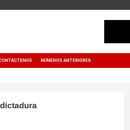
CONTÁCTENOS
NÚMEROS ANTERIORES
 dictadura