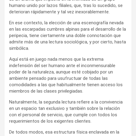
humano unido por lazos filiales, que, tras lo sucedido, se
deterioran rápidamente y tal vez inexorablemente.
En ese contexto, la elección de una escenografía nevada
en las escarpadas cumbres alpinas para el desarrollo de la
peripecia, tiene ciertamente una doble connotación que
admite más de una lectura sociológica, y por cierto, hasta
simbólica.
Aquí está en juego nada menos que la extrema
indefensión del ser humano ante el inconmensurable
poder de la naturaleza, aunque esté cobijado por un
ambiente pensado para usufructuar de todas las
comodidades a las que habitualmente tienen acceso los
miembros de las clases privilegiadas.
Naturalmente, la segunda lectura refiere a la convivencia
en un espacio tan exclusivo y también sobre la relación
con el personal de servicio, que cumple con todos los
requerimientos de los exigentes clientes.
De todos modos, esa estructura física enclavada en la