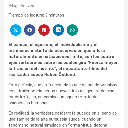
Hugo Acevedo
Tiempo de lectura:
3
minutos
El pánico, el egoísmo, el individualismo y el
intrínseco instinto de conservación que aflora
naturalmente en situaciones límite, son los cuatro
ejes vertebrales sobre los cuales gira “Fuerza mayor:
la traición del instinto”, el impactante filme del
realizador sueco Ruben Östlund.
Esta película, que en función de lo que se puede visualizar
en el trailer podría ser un nuevo título del género de cine
catástrofe, es, en cambio, un agudo retrato de
psicologías humanas.
En realidad, la verdadera catástrofe sucede en el seno de
una familia de la alta burguesía sueca, cuando un
fenómeno natural simulado en forma virtual detona