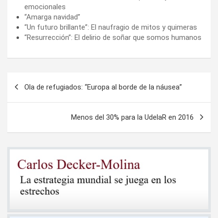
emocionales
“Amarga navidad”
“Un futuro brillante”: El naufragio de mitos y quimeras
“Resurrección”: El delirio de soñar que somos humanos
Navegación
Ola de refugiados: “Europa al borde de la náusea”
de
entradas
Menos del 30% para la UdelaR en 2016