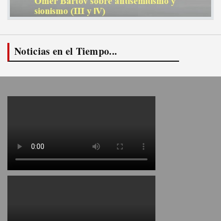
Noticias en el Tiempo...