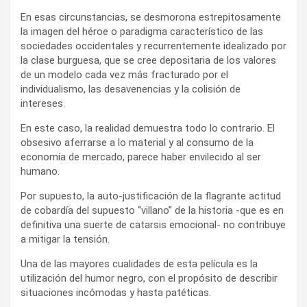
En esas circunstancias, se desmorona estrepitosamente
la imagen del héroe o paradigma característico de las
sociedades occidentales y recurrentemente idealizado por
la clase burguesa, que se cree depositaria de los valores
de un modelo cada vez más fracturado por el
individualismo, las desavenencias y la colisión de
intereses.
En este caso, la realidad demuestra todo lo contrario. El
obsesivo aferrarse a lo material y al consumo de la
economía de mercado, parece haber envilecido al ser
humano.
Por supuesto, la auto-justificación de la flagrante actitud
de cobardía del supuesto “villano” de la historia -que es en
definitiva una suerte de catarsis emocional- no contribuye
a mitigar la tensión.
Una de las mayores cualidades de esta película es la
utilización del humor negro, con el propósito de describir
situaciones incómodas y hasta patéticas.