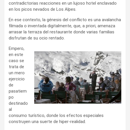
contradictorias reacciones en un lujoso hotel enclavado
en los picos nevados de Los Alpes.
En ese contexto, la génesis del conflicto es una avalancha
filmada o inventada digitalmente, que, a priori, amenaza
arrasar la terraza del restaurante donde varias familias
disfrutan de su ocio rentado.
Empero,
en este
caso se
trata de
un mero
ejercicio
de
pasatiem
po
destinado
al
consumo turístico, donde los efectos especiales
construyen una suerte de hiper-realidad.