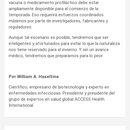
vacuna o medicamento profiláctico debe estar
ampliamente disponible para el comienzo de la
temporada. Eso requerirá esfuerzos coordinados
máximos por parte de investigadores, fabricantes y
reguladores.
Aunque tal escenario es posible, tendremos que ser
inteligentes y afortunados para evitar lo que la naturaleza
nos tiene reservado para el invierno. Y sin un avance
médico, tendremos que prepararnos para lo peor.
Por William A. Haseltine
Científico, empresario de biotecnología y experto en
enfermedades infecciosas. Presidente y presidente del
grupo de expertos en salud global ACCESS Health
International.