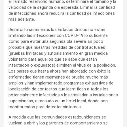
el llamado reservorio humano, determinará el tamaño y la
velocidad de la segunda ola esperada. Limitar la cantidad
de infecciones ahora reducirá la cantidad de infecciones
más adelante.
Desafortunadamente, los Estados Unidos no están
limitando las infecciones con COVID-19 lo suficiente
como para evitar una segunda ola severa. Es poco
probable que nuestras medidas de control actuales
(pruebas limitadas y autoaislamiento en gran medida
voluntario para aquellos que se sabe que están
infectados o expuestos) eliminen el virus de la población.
Los países que hasta ahora han abordado con éxito la
enfermedad tienen regímenes de prueba mucho más
amplios y han implementado programas exhaustivos de
localización de contactos que identifican a todos los
potencialmente infectados y los trasladan a instalaciones
supervisadas, a menudo en un hotel local, donde son
monitoreados para detectar síntomas.
A medida que las comunidades estadounidenses se
vuelvan a abrir y los patrones de comportamiento se