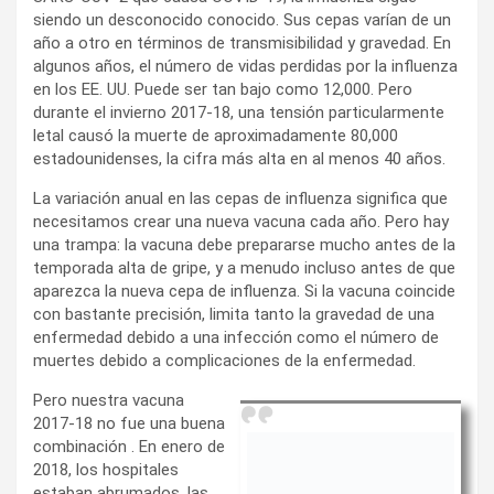
siendo un desconocido conocido. Sus cepas varían de un
año a otro en términos de transmisibilidad y gravedad. En
algunos años, el número de vidas perdidas por la influenza
en los EE. UU. Puede ser tan bajo como 12,000. Pero
durante el invierno 2017-18, una tensión particularmente
letal causó la muerte de aproximadamente 80,000
estadounidenses, la cifra más alta en al menos 40 años.
La variación anual en las cepas de influenza significa que
necesitamos crear una nueva vacuna cada año. Pero hay
una trampa: la vacuna debe prepararse mucho antes de la
temporada alta de gripe, y a menudo incluso antes de que
aparezca la nueva cepa de influenza. Si la vacuna coincide
con bastante precisión, limita tanto la gravedad de una
enfermedad debido a una infección como el número de
muertes debido a complicaciones de la enfermedad.
Pero nuestra vacuna
2017-18 no fue una buena
combinación . En enero de
2018, los hospitales
estaban abrumados, las