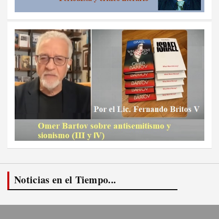
Noticias en el Tiempo...