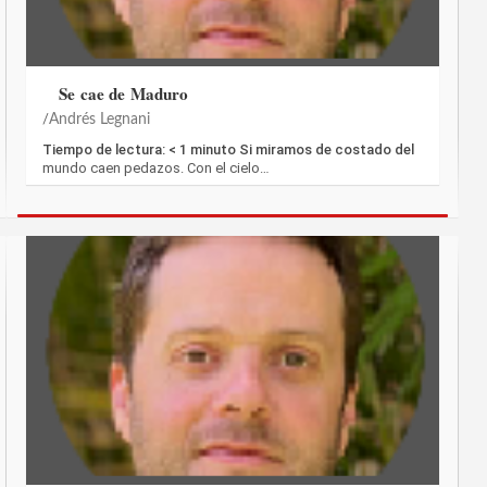
Se cae de Maduro
Andrés Legnani
Tiempo de lectura: < 1 minuto Si miramos de costado del
mundo caen pedazos. Con el cielo…