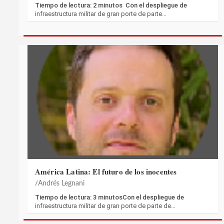
Tiempo de lectura: 2 minutos Con el despliegue de
infraestructura militar de gran porte de parte…
América Latina: El futuro de los inocentes
Andrés Legnani
Tiempo de lectura: 3 minutosCon el despliegue de
infraestructura militar de gran porte de parte de…