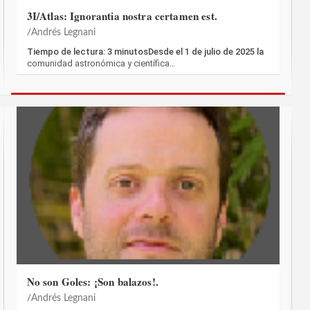
3I/Atlas: Ignorantia nostra certamen est.
Andrés Legnani
Tiempo de lectura: 3 minutosDesde el 1 de julio de 2025 la
comunidad astronómica y científica…
No son Goles: ¡Son balazos!.
Andrés Legnani