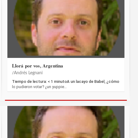
Llorá por vos, Argentina
Andrés Legnani
Tiempo de lectura: < 1 minutoA un lacayo de Babel, ¿cómo
lo pudieron votar? ¿un yuppie…