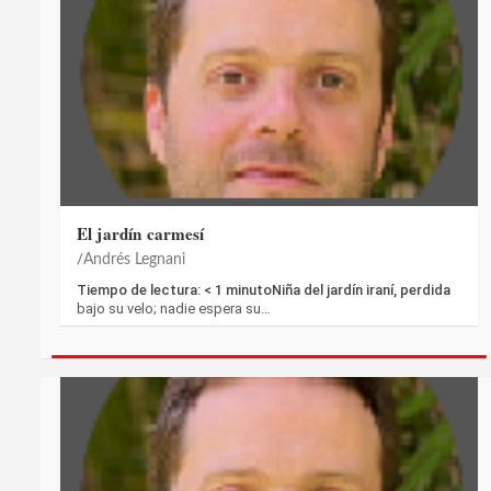
El jardín carmesí
Andrés Legnani
Tiempo de lectura: < 1 minutoNiña del jardín iraní, perdida
bajo su velo; nadie espera su…