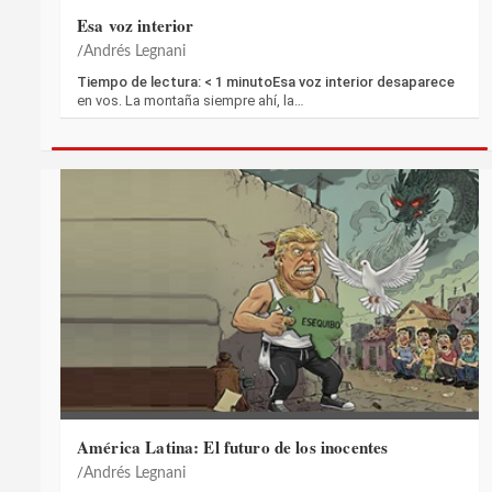
Esa voz interior
Andrés Legnani
Tiempo de lectura: < 1 minutoEsa voz interior desaparece
en vos. La montaña siempre ahí, la…
América Latina: El futuro de los inocentes
Andrés Legnani