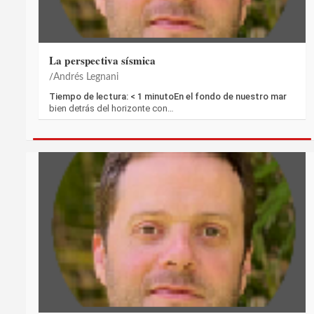
La perspectiva sísmica
Andrés Legnani
Tiempo de lectura: < 1 minutoEn el fondo de nuestro mar
bien detrás del horizonte con…