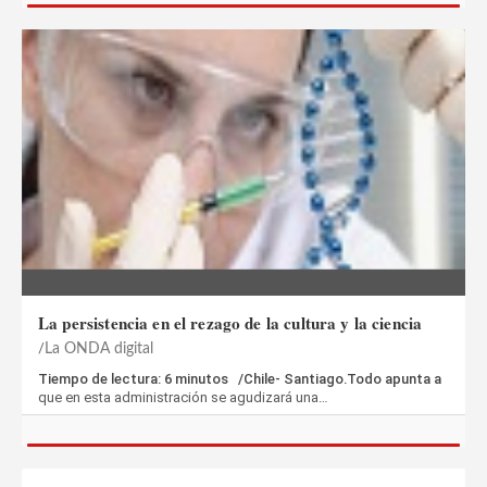
La persistencia en el rezago de la cultura y la ciencia
La ONDA digital
Tiempo de lectura: 6 minutos /Chile- Santiago.Todo apunta a
que en esta administración se agudizará una…