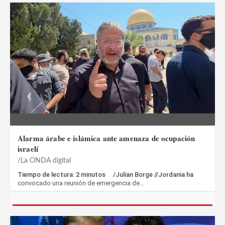
Alarma árabe e islámica ante amenaza de ocupación
israelí
La ONDA digital
Tiempo de lectura: 2 minutos /Julian Borge //Jordania ha
convocado una reunión de emergencia de…