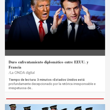
Duro enfrentamiento diplomático entre EEUU. y
Francia
La ONDA digital
Tiempo de lectura: 3 minutos «Estados Unidos está
profundamente decepcionado por la retórica irresponsable e
irrespetuosa de…