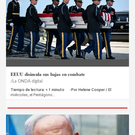
EEUU disimula sus bajas en combate
La ONDA digital
Tiempo de lectura: < 1 minuto -Por Helene Cooper / El
miércoles, el Pentágono…