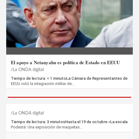
El apoyo a Netanyahu es política de Estado en EEUU
La ONDA digital
Tiempo de lectura: < 1 minutoLa Cámara de Representantes de
EEUU votó la integración militar de…
La ONDA digital
Tiempo de lectura: 3 minutosHasta el 19 de octubre «La escala
Podestá: Una exposición de maquetas…