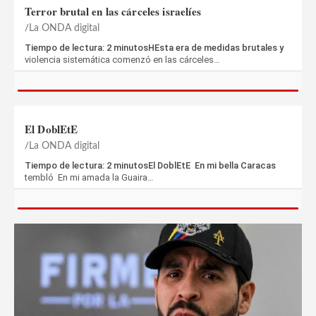
Terror brutal en las cárceles israelíes
La ONDA digital
Tiempo de lectura: 2 minutosHEsta era de medidas brutales y
violencia sistemática comenzó en las cárceles…
El DoblEtE
La ONDA digital
Tiempo de lectura: 2 minutosEl DoblEtE En mi bella Caracas
tembló En mi amada la Guaira…