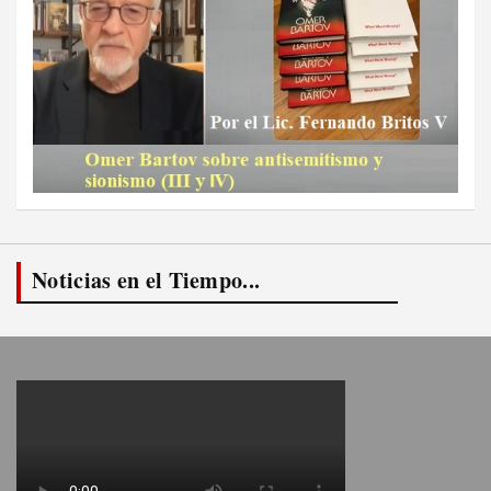
Noticias en el Tiempo...