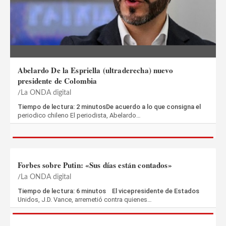
Abelardo De la Espriella (ultraderecha) nuevo
presidente de Colombia
La ONDA digital
Tiempo de lectura: 2 minutosDe acuerdo a lo que consigna el
periodico chileno El periodista, Abelardo…
Forbes sobre Putin: «Sus días están contados»
La ONDA digital
Tiempo de lectura: 6 minutos El vicepresidente de Estados
Unidos, J.D. Vance, arremetió contra quienes…