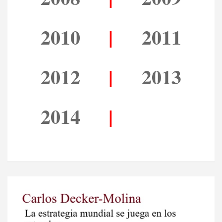
2010
|
2011
2012
|
2013
2014
|