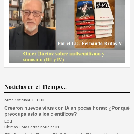
Noticias en el Tiempo...
otras
noticias01
1030
Crearon nuevos virus con IA en pocas horas: ¿Por qué
preocupa esto a los científicos?
LOd .
Ultimas Horas
otras
noticias01