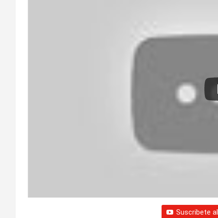
Suscribete a