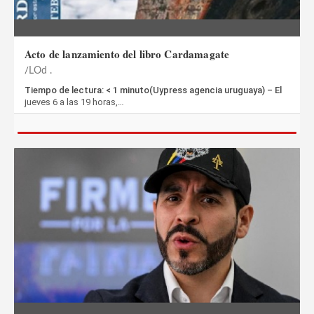
Acto de lanzamiento del libro Cardamagate
LOd .
Tiempo de lectura: < 1 minuto(Uypress agencia uruguaya) – El
jueves 6 a las 19 horas,…