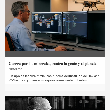
Guerra por los minerales, contra la gente y el planeta
Informe
Tiempo de lectura: 2 minutosInforme del Instituto de Oakland
-//-Mientras gobiernos y corporaciones se disputan los…