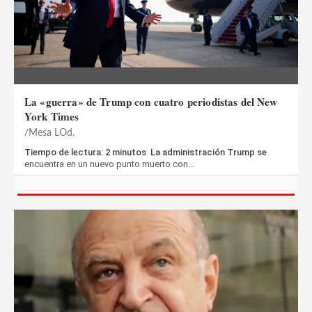
La «guerra» de Trump con cuatro periodistas del New
York Times
Mesa LOd.
Tiempo de lectura: 2 minutos La administración Trump se
encuentra en un nuevo punto muerto con…