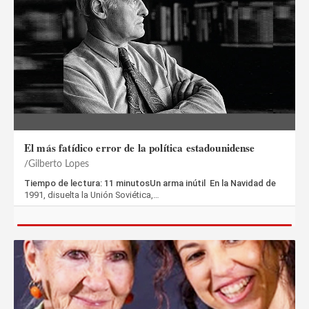
El más fatídico error de la política estadounidense
Gilberto Lopes
Tiempo de lectura: 11 minutosUn arma inútil En la Navidad de
1991, disuelta la Unión Soviética,…