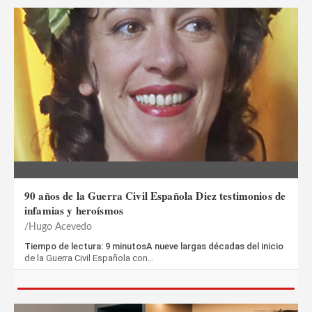
90 años de la Guerra Civil Española Diez testimonios de
infamias y heroísmos
Hugo Acevedo
Tiempo de lectura: 9 minutosA nueve largas décadas del inicio
de la Guerra Civil Española con…