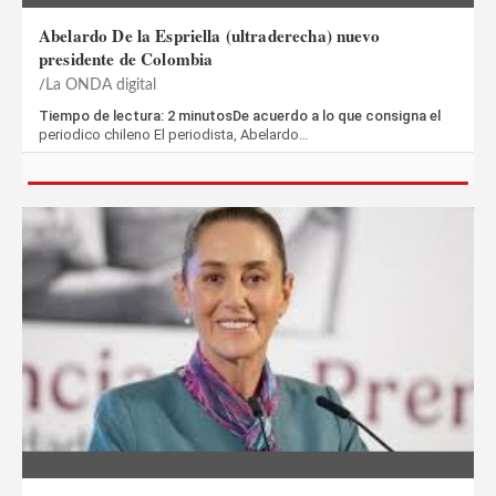
Abelardo De la Espriella (ultraderecha) nuevo
presidente de Colombia
La ONDA digital
Tiempo de lectura: 2 minutosDe acuerdo a lo que consigna el
periodico chileno El periodista, Abelardo…