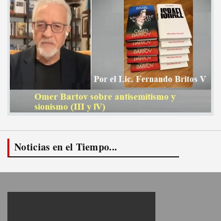
Noticias en el Tiempo...