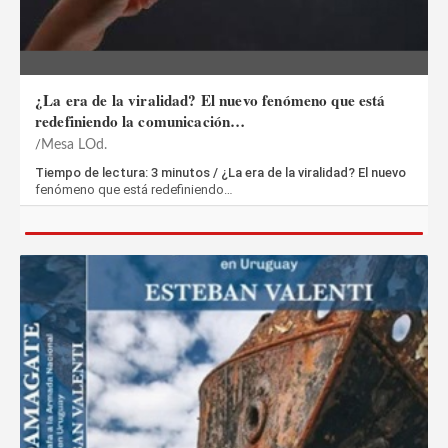
¿La era de la viralidad? El nuevo fenómeno que está
redefiniendo la comunicación…
Mesa LOd.
Tiempo de lectura: 3 minutos / ¿La era de la viralidad? El nuevo
fenómeno que está redefiniendo…