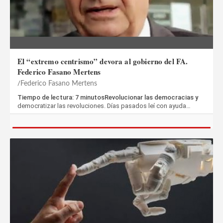
El “extremo centrismo” devora al gobierno del FA.
Federico Fasano Mertens
Federico Fasano Mertens
Tiempo de lectura: 7 minutosRevolucionar las democracias y
democratizar las revoluciones. Días pasados leí con ayuda…