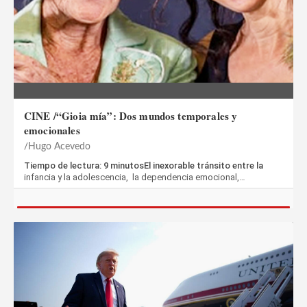
CINE /“Gioia mía”: Dos mundos temporales y
emocionales
Hugo Acevedo
Tiempo de lectura: 9 minutosEl inexorable tránsito entre la
infancia y la adolescencia, la dependencia emocional,…