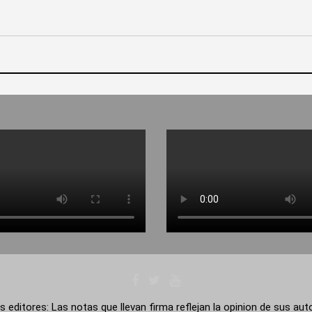
s editores: Las notas que llevan firma reflejan la opinion de sus au