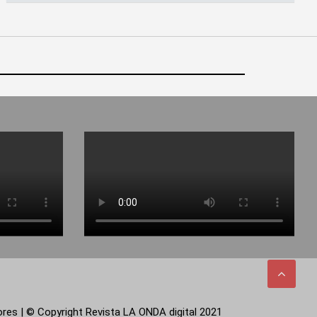
tores | © Copyright Revista LA ONDA digital 2021