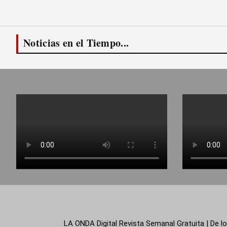
Noticias en el Tiempo...
LA ONDA Digital Revista Semanal Gratuita | De lo