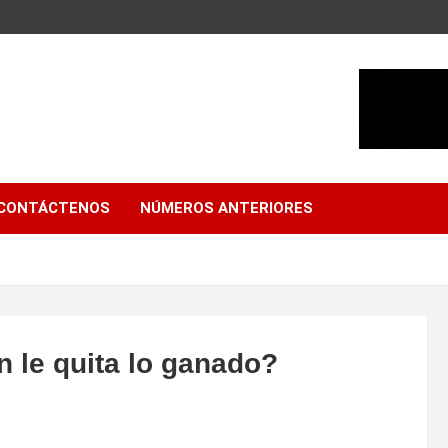
CONTÁCTENOS
NÚMEROS ANTERIORES
n le quita lo ganado?