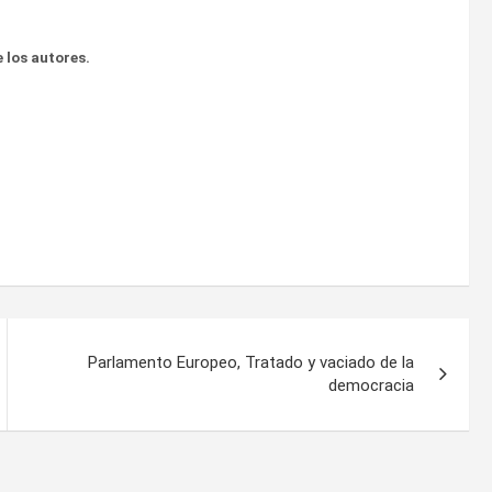
 los autores.
Parlamento Europeo, Tratado y vaciado de la
democracia