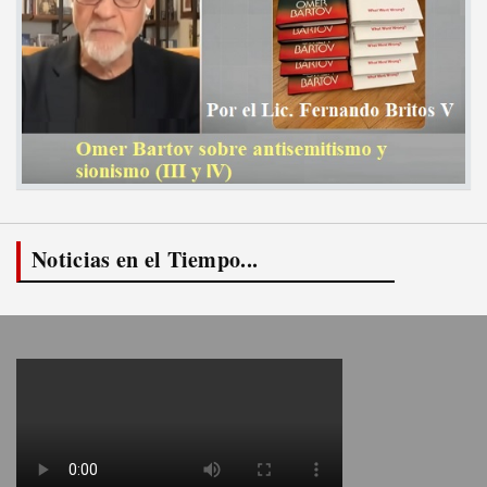
Noticias en el Tiempo...