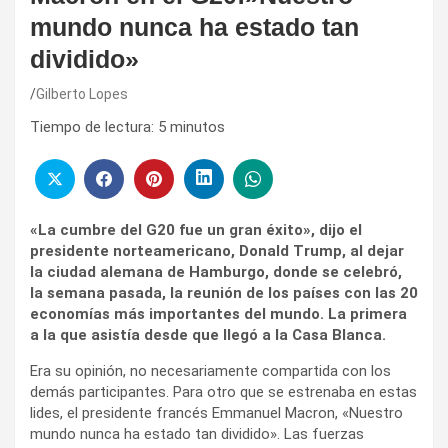
mundo nunca ha estado tan
dividido»
Gilberto Lopes
Tiempo de lectura:
5
minutos
«La cumbre del G20 fue un gran éxito», dijo el
presidente norteamericano, Donald Trump, al dejar
la ciudad alemana de Hamburgo, donde se celebró,
la semana pasada, la reunión de los países con las 20
economías más importantes del mundo. La primera
a la que asistía desde que llegó a la Casa Blanca.
Era su opinión, no necesariamente compartida con los
demás participantes. Para otro que se estrenaba en estas
lides, el presidente francés Emmanuel Macron, «Nuestro
mundo nunca ha estado tan dividido». Las fuerzas