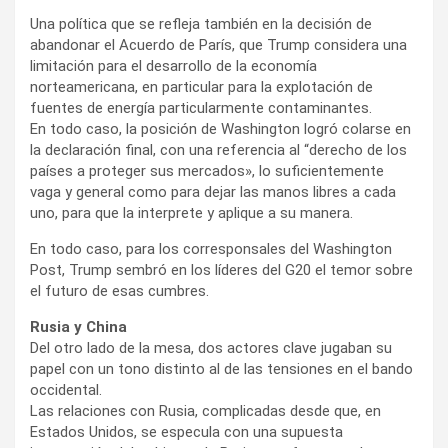
Una política que se refleja también en la decisión de
abandonar el Acuerdo de París, que Trump considera una
limitación para el desarrollo de la economía
norteamericana, en particular para la explotación de
fuentes de energía particularmente contaminantes.
En todo caso, la posición de Washington logró colarse en
la declaración final, con una referencia al “derecho de los
países a proteger sus mercados», lo suficientemente
vaga y general como para dejar las manos libres a cada
uno, para que la interprete y aplique a su manera.
En todo caso, para los corresponsales del Washington
Post, Trump sembró en los líderes del G20 el temor sobre
el futuro de esas cumbres.
Rusia y China
Del otro lado de la mesa, dos actores clave jugaban su
papel con un tono distinto al de las tensiones en el bando
occidental.
Las relaciones con Rusia, complicadas desde que, en
Estados Unidos, se especula con una supuesta