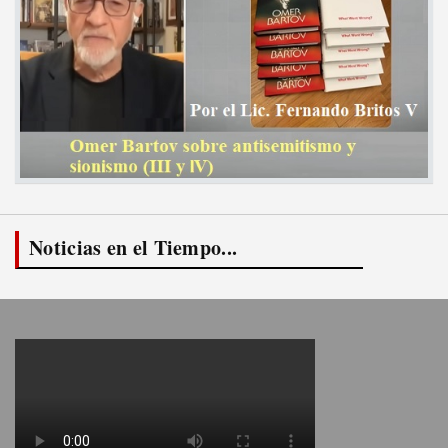
Noticias en el Tiempo...