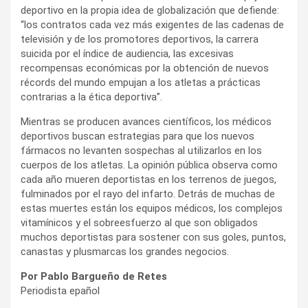
deportivo en la propia idea de globalización que defiende:
“los contratos cada vez más exigentes de las cadenas de
televisión y de los promotores deportivos, la carrera
suicida por el índice de audiencia, las excesivas
recompensas económicas por la obtención de nuevos
récords del mundo empujan a los atletas a prácticas
contrarias a la ética deportiva”.
Mientras se producen avances científicos, los médicos
deportivos buscan estrategias para que los nuevos
fármacos no levanten sospechas al utilizarlos en los
cuerpos de los atletas. La opinión pública observa como
cada año mueren deportistas en los terrenos de juegos,
fulminados por el rayo del infarto. Detrás de muchas de
estas muertes están los equipos médicos, los complejos
vitamínicos y el sobreesfuerzo al que son obligados
muchos deportistas para sostener con sus goles, puntos,
canastas y plusmarcas los grandes negocios.
Por Pablo Bargueño de Retes
Periodista epañol