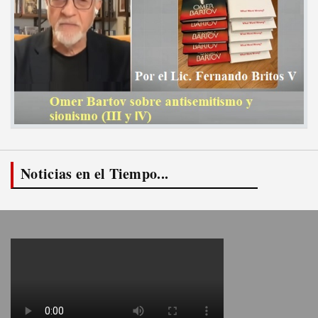
Noticias en el Tiempo...