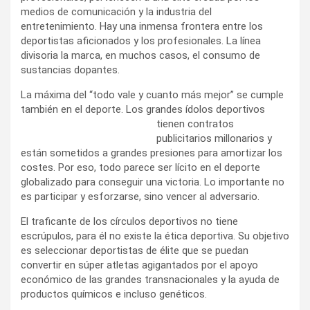
medios de comunicación y la industria del
entretenimiento. Hay una inmensa frontera entre los
deportistas aficionados y los profesionales. La línea
divisoria la marca, en muchos casos, el consumo de
sustancias dopantes.
La máxima del “todo vale y cuanto más mejor” se cumple
también en el deporte. Los grandes ídolos
deportivos
tienen contratos
publicitarios millonarios y
están sometidos a grandes presiones para amortizar los
costes. Por eso, todo parece ser lícito en el deporte
globalizado para conseguir una victoria. Lo importante no
es participar y esforzarse, sino vencer al adversario.
El traficante de los círculos deportivos no tiene
escrúpulos, para él no existe la ética deportiva. Su objetivo
es seleccionar deportistas de élite que se puedan
convertir en súper atletas agigantados por el apoyo
económico de las grandes transnacionales y la ayuda de
productos químicos e incluso genéticos.