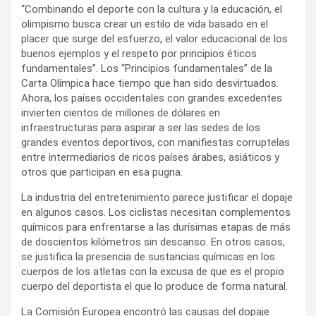
“Combinando el deporte con la cultura y la educación, el
olimpismo busca crear un estilo de vida basado en el
placer que surge del esfuerzo, el valor educacional de los
buenos ejemplos y el respeto por principios éticos
fundamentales”. Los “Principios fundamentales” de la
Carta Olímpica hace tiempo que han sido desvirtuados.
Ahora, los países occidentales con grandes excedentes
invierten cientos de millones de dólares en
infraestructuras para aspirar a ser las sedes de los
grandes eventos deportivos, con manifiestas corruptelas
entre intermediarios de ricos países árabes, asiáticos y
otros que participan en esa pugna.
La industria del entretenimiento parece justificar el dopaje
en algunos casos. Los ciclistas necesitan complementos
químicos para enfrentarse a las durísimas etapas de más
de doscientos kilómetros sin descanso. En otros casos,
se justifica la presencia de sustancias químicas en los
cuerpos de los atletas con la excusa de que es el propio
cuerpo del deportista el que lo produce de forma natural.
La Comisión Europea encontró las causas del dopaje