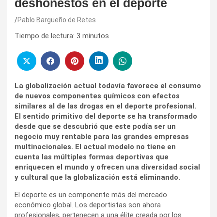
deshonestos en el deporte
Pablo Bargueño de Retes
Tiempo de lectura:
3
minutos
La globalización actual todavía favorece el consumo
de nuevos componentes químicos con efectos
similares al de las drogas en el deporte profesional.
El sentido primitivo del deporte se ha transformado
desde que se descubrió que este podía ser un
negocio muy rentable para las grandes empresas
multinacionales. El actual modelo no tiene en
cuenta las múltiples formas deportivas que
enriquecen el mundo y ofrecen una diversidad social
y cultural que la globalización está eliminando.
El deporte es un componente más del mercado
económico global. Los deportistas son ahora
profesionales, pertenecen a una élite creada por los