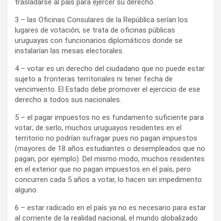
trasladarse al país para ejercer su derecho.
3 – las Oficinas Consulares de la República serían los
lugares de votación; se trata de oficinas públicas
uruguayas con funcionarios diplomáticos donde se
instalarían las mesas electorales.
4 – votar es un derecho del ciudadano que no puede estar
sujeto a fronteras territoriales ni tener fecha de
vencimiento. El Estado debe promover el ejercicio de ese
derecho a todos sus nacionales.
5 – el pagar impuestos no es fundamento suficiente para
votar; de serlo, muchos uruguayos residentes en el
territorio no podrían sufragar pues no pagan impuestos
(mayores de 18 años estudiantes o desempleados que no
pagan, por ejemplo). Del mismo modo, muchos residentes
en el exterior que no pagan impuestos en el país, pero
concurren cada 5 años a votar, lo hacen sin impedimento
alguno.
6 – estar radicado en el país ya no es necesario para estar
al corriente de la realidad nacional, el mundo globalizado