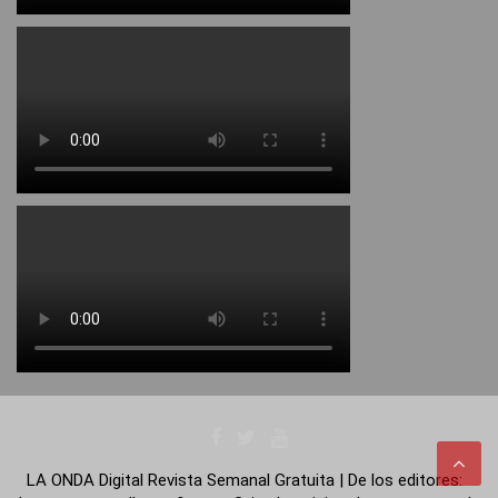
LA ONDA Digital Revista Semanal Gratuita | De los editores: