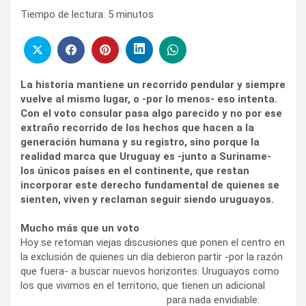
Tiempo de lectura:
5
minutos
La historia mantiene un recorrido pendular y siempre
vuelve al mismo lugar, o -por lo menos- eso intenta.
Con el voto consular pasa algo parecido y no por ese
extraño recorrido de los hechos que hacen a la
generación humana y su registro, sino porque la
realidad marca que Uruguay es -junto a Suriname-
los únicos países en el continente, que restan
incorporar este derecho fundamental de quienes se
sienten, viven y reclaman seguir siendo uruguayos.
Mucho más que un voto
Hoy se retoman viejas discusiones que ponen el centro en
la exclusión de quienes un día debieron partir -por la razón
que fuera- a buscar nuevos horizontes. Uruguayos como
los que vivimos en el territorio,
que tienen un adicional
para nada envidiable: