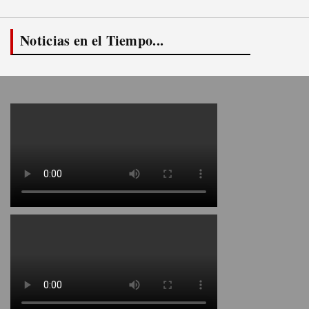
Noticias en el Tiempo...