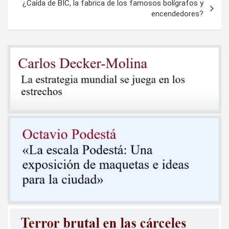
¿Caída de BIC, la fabrica de los famosos bolígrafos y
encendedores?