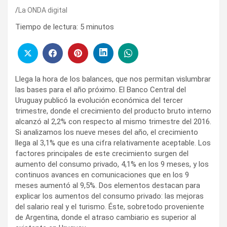
La ONDA digital
Tiempo de lectura:
5
minutos
Llega la hora de los balances, que nos permitan vislumbrar
las bases para el año próximo. El Banco Central del
Uruguay publicó la evolución económica del tercer
trimestre, donde el crecimiento del producto bruto interno
alcanzó al 2,2% con respecto al mismo trimestre del 2016.
Si analizamos los nueve meses del año, el crecimiento
llega al 3,1% que es una cifra relativamente aceptable. Los
factores principales de este crecimiento surgen del
aumento del consumo privado, 4,1% en los 9 meses, y los
continuos avances en comunicaciones que en los 9
meses aumentó al 9,5%. Dos elementos destacan para
explicar los aumentos del consumo privado: las mejoras
del salario real y el turismo. Éste, sobretodo proveniente
de Argentina, donde el atraso cambiario es superior al