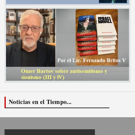
Noticias en el Tiempo...