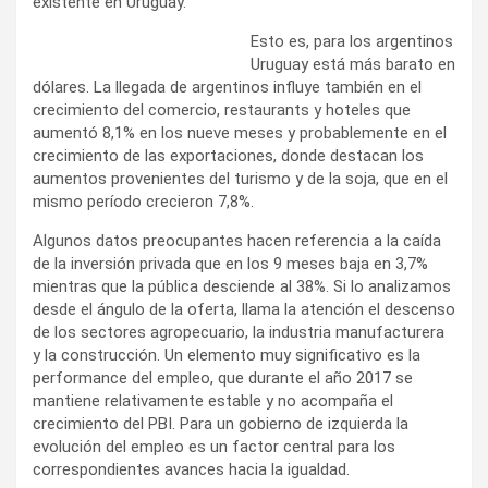
existente en Uruguay.
Esto es, para los argentinos
Uruguay está más barato en
dólares. La llegada de argentinos influye también en el
crecimiento del comercio, restaurants y hoteles que
aumentó 8,1% en los nueve meses y probablemente en el
crecimiento de las exportaciones, donde destacan los
aumentos provenientes del turismo y de la soja, que en el
mismo período crecieron 7,8%.
Algunos datos preocupantes hacen referencia a la caída
de la inversión privada que en los 9 meses baja en 3,7%
mientras que la pública desciende al 38%. Si lo analizamos
desde el ángulo de la oferta, llama la atención el descenso
de los sectores agropecuario, la industria manufacturera
y la construcción. Un elemento muy significativo es la
performance del empleo, que durante el año 2017 se
mantiene relativamente estable y no acompaña el
crecimiento del PBI. Para un gobierno de izquierda la
evolución del empleo es un factor central para los
correspondientes avances hacia la igualdad.