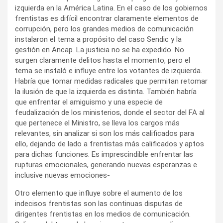
izquierda en la América Latina. En el caso de los gobiernos
frentistas es difícil encontrar claramente elementos de
corrupción, pero los grandes medios de comunicación
instalaron el tema a propósito del caso Sendic y la
gestión en Ancap. La justicia no se ha expedido. No
surgen claramente delitos hasta el momento, pero el
tema se instaló e influye entre los votantes de izquierda.
Habría que tomar medidas radicales que permitan retomar
la ilusión de que la izquierda es distinta. También habría
que enfrentar el amiguismo y una especie de
feudalización de los ministerios, donde el sector del FA al
que pertenece el Ministro, se lleva los cargos más
relevantes, sin analizar si son los más calificados para
ello, dejando de lado a frentistas más calificados y aptos
para dichas funciones. Es imprescindible enfrentar las
rupturas emocionales, generando nuevas esperanzas e
inclusive nuevas emociones-
Otro elemento que influye sobre el aumento de los
indecisos frentistas son las continuas disputas de
dirigentes frentistas en los medios de comunicación.