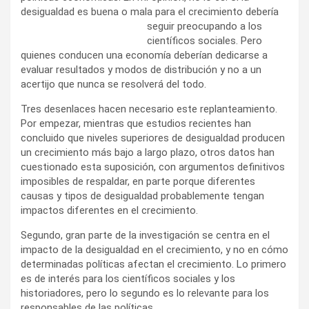
desigualdad es buena o mala para el crecimiento debería
seguir preocupando a los
científicos sociales. Pero
quienes conducen una economía deberían dedicarse a
evaluar resultados y modos de distribución y no a un
acertijo que nunca se resolverá del todo.
Tres desenlaces hacen necesario este replanteamiento.
Por empezar, mientras que estudios recientes han
concluido que niveles superiores de desigualdad producen
un crecimiento más bajo a largo plazo, otros datos han
cuestionado esta suposición, con argumentos definitivos
imposibles de respaldar, en parte porque diferentes
causas y tipos de desigualdad probablemente tengan
impactos diferentes en el crecimiento.
Segundo, gran parte de la investigación se centra en el
impacto de la desigualdad en el crecimiento, y no en cómo
determinadas políticas afectan el crecimiento. Lo primero
es de interés para los científicos sociales y los
historiadores, pero lo segundo es lo relevante para los
responsables de las políticas.