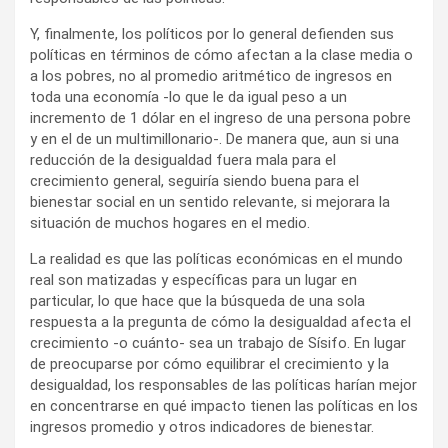
Y, finalmente, los políticos por lo general defienden sus
políticas en términos de cómo afectan a la clase media o
a los pobres, no al promedio aritmético de ingresos en
toda una economía -lo que le da igual peso a un
incremento de 1 dólar en el ingreso de una persona pobre
y en el de un multimillonario-. De manera que, aun si una
reducción de la desigualdad fuera mala para el
crecimiento general, seguiría siendo buena para el
bienestar social en un sentido relevante, si mejorara la
situación de muchos hogares en el medio.
La realidad es que las políticas económicas en el mundo
real son matizadas y específicas para un lugar en
particular, lo que hace que la búsqueda de una sola
respuesta a la pregunta de cómo la desigualdad afecta el
crecimiento -o cuánto- sea un trabajo de Sísifo. En lugar
de preocuparse por cómo equilibrar el crecimiento y la
desigualdad, los responsables de las políticas harían mejor
en concentrarse en qué impacto tienen las políticas en los
ingresos promedio y otros indicadores de bienestar.