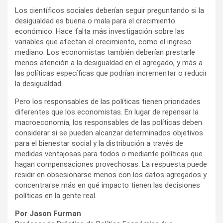
Los científicos sociales deberían seguir preguntando si la
desigualdad es buena o mala para el crecimiento
económico. Hace falta más investigación sobre las
variables que afectan el crecimiento, como el ingreso
mediano. Los economistas también deberían prestarle
menos atención a la desigualdad en el agregado, y más a
las políticas específicas que podrían incrementar o reducir
la desigualdad.
Pero los responsables de las políticas tienen prioridades
diferentes que los economistas. En lugar de repensar la
macroeconomía, los responsables de las políticas deben
considerar si se pueden alcanzar determinados objetivos
para el bienestar social y la distribución a través de
medidas ventajosas para todos o mediante políticas que
hagan compensaciones provechosas. La respuesta puede
residir en obsesionarse menos con los datos agregados y
concentrarse más en qué impacto tienen las decisiones
políticas en la gente real.
Por Jason Furman