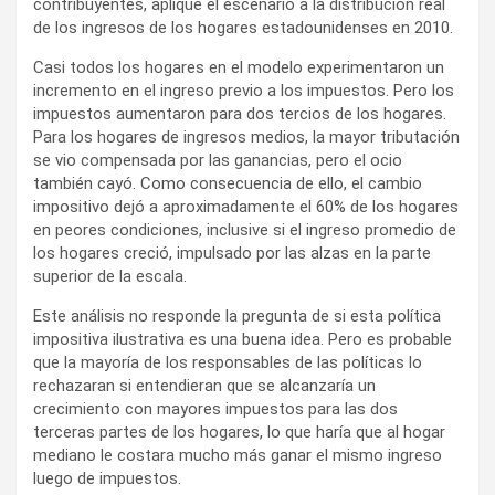
contribuyentes, apliqué el escenario a la distribución real
de los ingresos de los hogares estadounidenses en 2010.
Casi todos los hogares en el modelo experimentaron un
incremento en el ingreso previo a los impuestos. Pero los
impuestos aumentaron para dos tercios de los hogares.
Para los hogares de ingresos medios, la mayor tributación
se vio compensada por las ganancias, pero el ocio
también cayó. Como consecuencia de ello, el cambio
impositivo dejó a aproximadamente el 60% de los hogares
en peores condiciones, inclusive si el ingreso promedio de
los hogares creció, impulsado por las alzas en la parte
superior de la escala.
Este análisis no responde la pregunta de si esta política
impositiva ilustrativa es una buena idea. Pero es probable
que la mayoría de los responsables de las políticas lo
rechazaran si entendieran que se alcanzaría un
crecimiento con mayores impuestos para las dos
terceras partes de los hogares, lo que haría que al hogar
mediano le costara mucho más ganar el mismo ingreso
luego de impuestos.