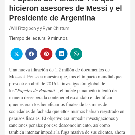
hicieron asesores de Messi y el
Presidente de Argentina
Will Fitzgibon y y Ryan Chittum
Tiempo de lectura:
9
minutos
Una nueva filtración de 1,2 millón de documentos de
Mossack Fonseca muestra que, tras el impacto mundial que
provocó en abril de 2016 la investigación global de
los
“Papeles de Panamá”
, el bufete panameño intentó de
manera desesperada contener el escándalo e identificar
quiénes eran los beneficiarios finales de las miles de
sociedades de fachada que ellos mismos habían registrado en
paraísos fiscales. El objetivo era impedir investigaciones y
sanciones penales por ese desconocimiento, así como
también intentar impedir la fuga masiva de sus clientes, ahora