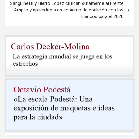
Sanguinetti y Hierro López critican duramente al Frente
Amplio y apuestan a un gobierno de coalición con los
blancos para el 2020