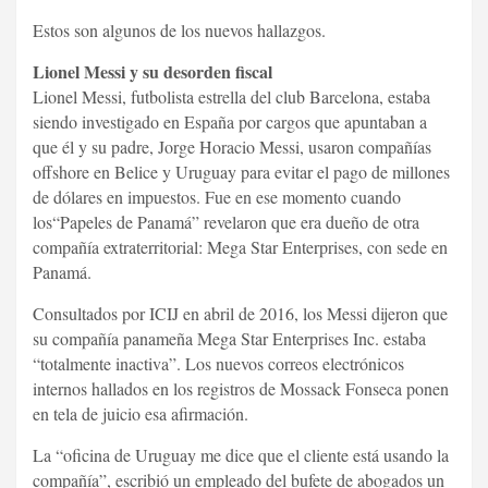
Estos son algunos de los nuevos hallazgos.
Lionel Messi y su desorden fiscal
Lionel Messi, futbolista estrella del club Barcelona, estaba
siendo investigado en España por cargos que apuntaban a
que él y su padre, Jorge Horacio Messi, usaron compañías
offshore en Belice y Uruguay para evitar el pago de millones
de dólares en impuestos. Fue en ese momento cuando
los“Papeles de Panamá” revelaron que era dueño de otra
compañía extraterritorial: Mega Star Enterprises, con sede en
Panamá.
Consultados por ICIJ en abril de 2016, los Messi dijeron que
su compañía panameña Mega Star Enterprises Inc. estaba
“totalmente inactiva”. Los nuevos correos electrónicos
internos hallados en los registros de Mossack Fonseca ponen
en tela de juicio esa afirmación.
La “oficina de Uruguay me dice que el cliente está usando la
compañía”, escribió un empleado del bufete de abogados un