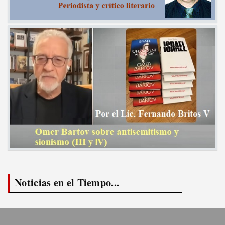
Noticias en el Tiempo...