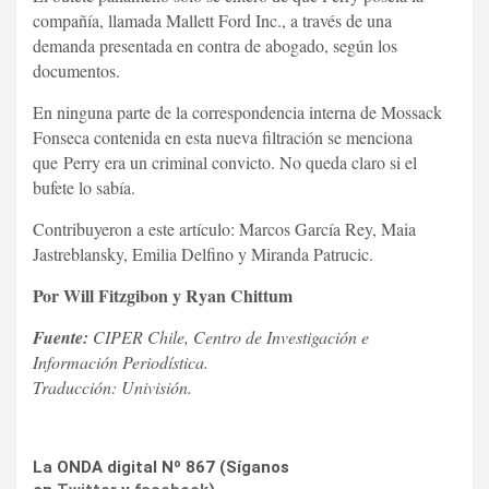
compañía, llamada Mallett Ford Inc., a través de una
demanda presentada en contra de abogado, según los
documentos.
En ninguna parte de la correspondencia interna de Mossack
Fonseca contenida en esta nueva filtración se menciona
que Perry era un criminal convicto. No queda claro si el
bufete lo sabía.
Contribuyeron a este artículo: Marcos García Rey, Maia
Jastreblansky, Emilia Delfino y Miranda Patrucic.
Por Will Fitzgibon y Ryan Chittum
Fuente:
CIPER Chile, Centro de Investigación e
Información Periodística.
Traducción: Univisión.
La ONDA digital Nº 867 (Síganos