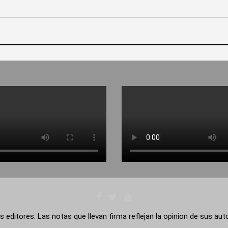
s editores: Las notas que llevan firma reflejan la opinion de sus au