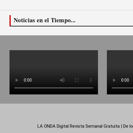
Noticias en el Tiempo...
LA ONDA Digital Revista Semanal Gratuita | De lo