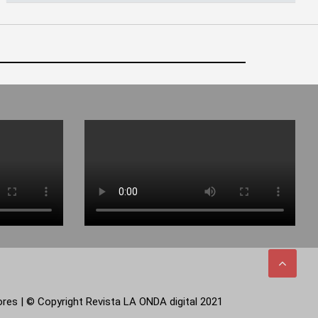
tores | © Copyright Revista LA ONDA digital 2021