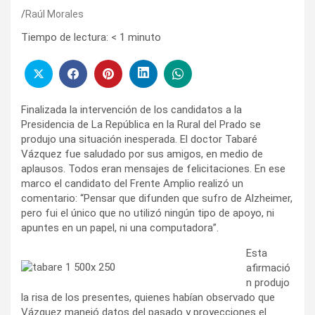
Raúl Morales
Tiempo de lectura:
< 1
minuto
Finalizada la intervención de los candidatos a la
Presidencia de La República en la Rural del Prado se
produjo una situación inesperada. El doctor Tabaré
Vázquez fue saludado por sus amigos, en medio de
aplausos. Todos eran mensajes de felicitaciones. En ese
marco el candidato del Frente Amplio realizó un
comentario: “Pensar que difunden que sufro de Alzheimer,
pero fui el único que no utilizó ningún tipo de apoyo, ni
apuntes en un papel, ni una computadora”.
Esta
afirmació
n produjo
la risa de los presentes, quienes habían observado que
Vázquez manejó datos del pasado y proyecciones el