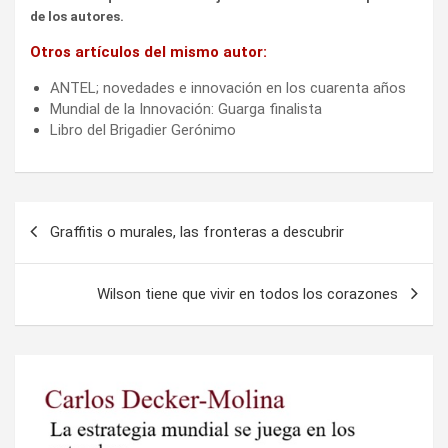
de los autores.
Otros artículos del mismo autor:
ANTEL; novedades e innovación en los cuarenta años
Mundial de la Innovación: Guarga finalista
Libro del Brigadier Gerónimo
Navegación
Graffitis o murales, las fronteras a descubrir
de
entradas
Wilson tiene que vivir en todos los corazones