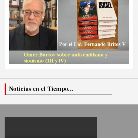
Noticias en el Tiempo...