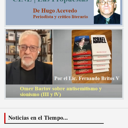
Noticias en el Tiempo...