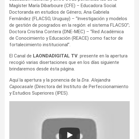
Magíster María Dibarboure (CFE) – Educadora Social.
Doctoranda en estudios de Género; Ana Gabriela
Fernández (FLACSO, Uruguay) – “Investigación y modelos
de gestión de posgrados en la región: el sistema FLACSO”;
Doctora Cristina Contera (DNE-MEC) – “Red Académica
de Conocimiento y Educación (REACE) como factor de
fortalecimiento institucional”.
El Canal de
LAONDADIGITAL TV
. presente en la apertura
recogió varias disertaciones que en los días siguiente
brindaremos desde ésta página.
Aquí la apertura y la ponencia de la
Dra. Alejandra
Capocasale
(Directora del Instituto de Perfeccionamiento
y Estudios Superiores (IPES).