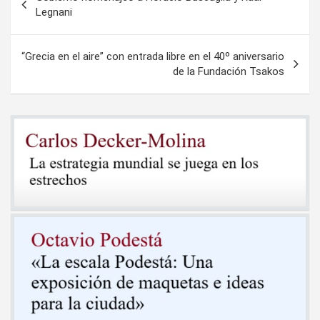
de
Legnani
entradas
“Grecia en el aire” con entrada libre en el 40º aniversario
de la Fundación Tsakos