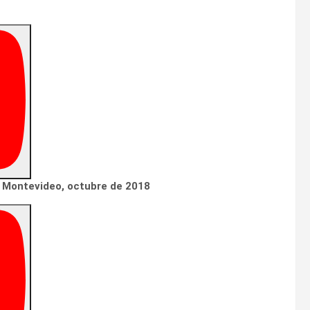
» Montevideo, octubre de 2018