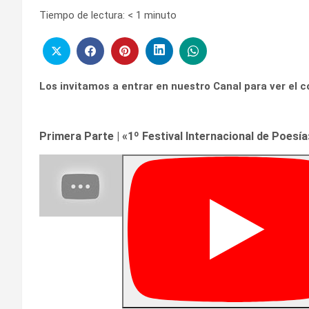
Tiempo de lectura:
< 1
minuto
Los invitamos a entrar en nuestro Canal para ver el 
Primera Parte | «1º Festival Internacional de Poesí