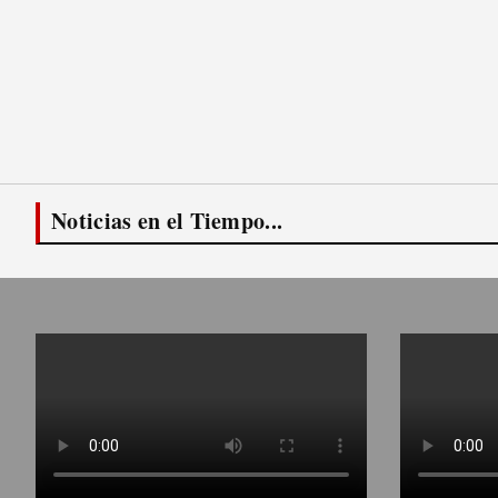
Noticias en el Tiempo...