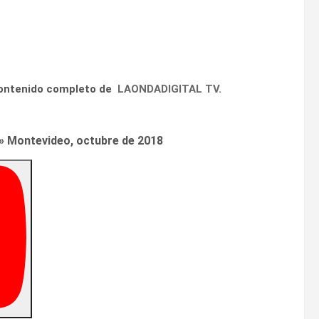
contenido completo de
LAONDADIGITAL TV.
a» Montevideo, octubre de 2018