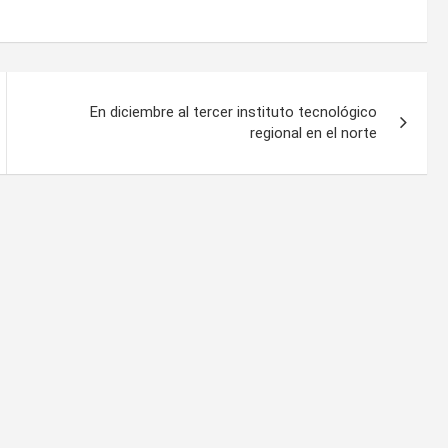
En diciembre al tercer instituto tecnológico
regional en el norte