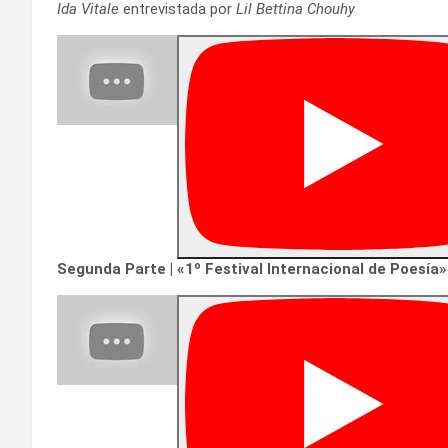
Ida Vitale
entrevistada por
Lil Bettina Chouhy
Segunda Parte | «1º Festival Internacional de Poesía