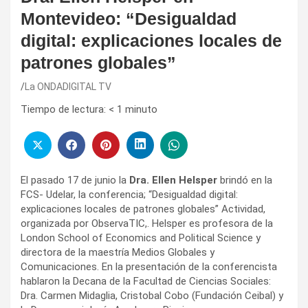
Montevideo: “Desigualdad
digital: explicaciones locales de
patrones globales”
La ONDADIGITAL TV
Tiempo de lectura:
< 1
minuto
El pasado 17 de junio la
Dra. Ellen Helsper
brindó en la
FCS- Udelar, la conferencia; “Desigualdad digital:
explicaciones locales de patrones globales” Actividad,
organizada por ObservaTIC,. Helsper es profesora de la
London School of Economics and Political Science y
directora de la maestría Medios Globales y
Comunicaciones. En la presentación de la conferencista
hablaron la Decana de la Facultad de Ciencias Sociales:
Dra. Carmen Midaglia, Cristobal Cobo (Fundación Ceibal) y