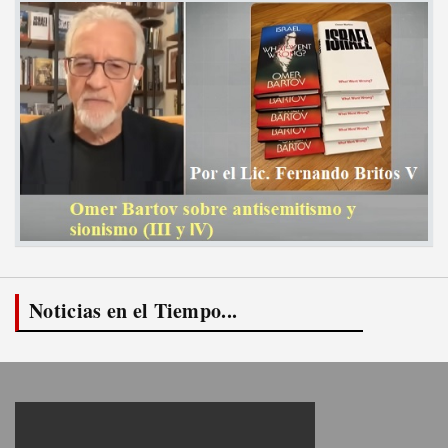
Noticias en el Tiempo...