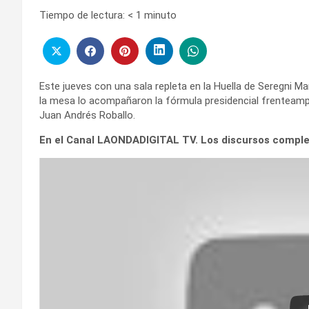
Tiempo de lectura:
< 1
minuto
Este jueves con una sala repleta en la Huella de Seregni M
la mesa lo acompañaron la fórmula presidencial frenteamplis
Juan Andrés Roballo.
En el Canal LAONDADIGITAL TV. Los discursos completo