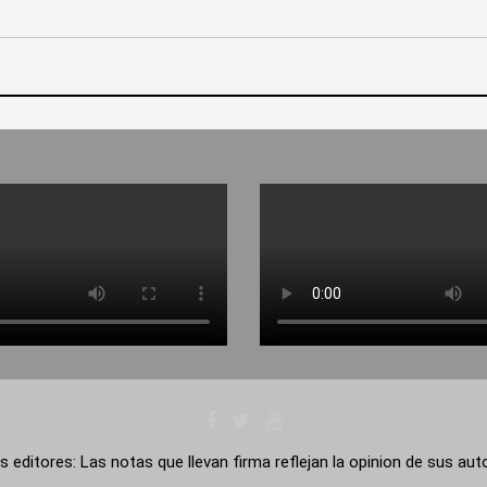
s editores: Las notas que llevan firma reflejan la opinion de sus au