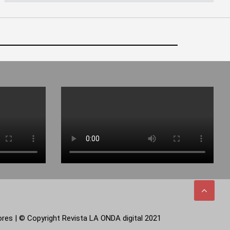
tores | © Copyright Revista LA ONDA digital 2021