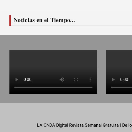
Noticias en el Tiempo...
LA ONDA Digital Revista Semanal Gratuita | De lo