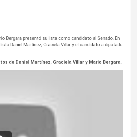
ario Bergara presentó su lista como candidato al Senado. En
ta Daniel Martínez, Graciela Villar y el candidato a diputado
s de Daniel Martínez, Graciela Villar y Mario Bergara.