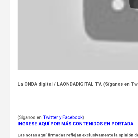
La ONDA digital / LAONDADIGITAL TV. (Síganos en
Tw
(Síganos en
Twitter
y
Facebook
)
INGRESE AQUÍ POR MÁS CONTENIDOS EN PORTADA
Las notas aquí firmadas reflejan exclusivamente la opinión de