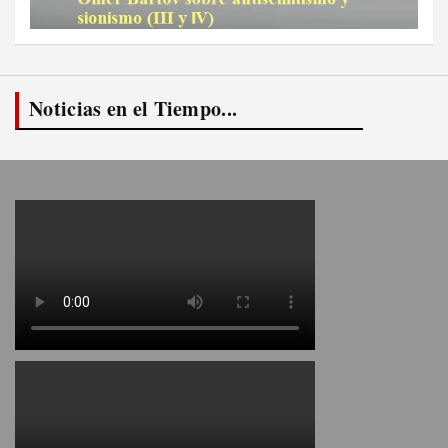
Noticias en el Tiempo...