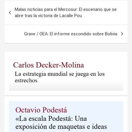
Navegación
Malas noticias para el Mercosur: El escenario que se
de
abre tras la victoria de Lacalle Pou
entradas
Grave / OEA: El informe escondido sobre Bolivia