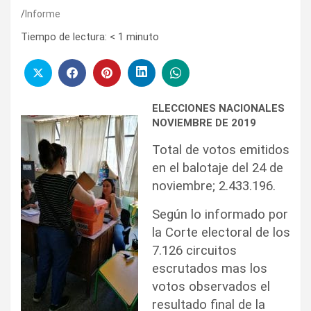
Informe
Tiempo de lectura:
< 1
minuto
ELECCIONES NACIONALES
NOVIEMBRE DE 2019
Total de votos emitidos
en el balotaje del 24 de
noviembre; 2.433.196.
Según lo informado por
la Corte electoral de los
7.126 circuitos
escrutados mas los
votos observados el
resultado final de la