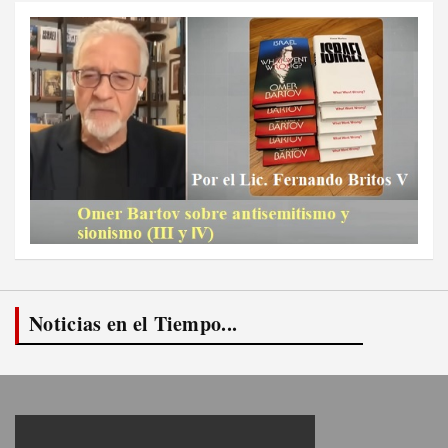
Noticias en el Tiempo...