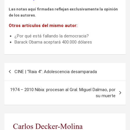
Las notas aquí firmadas reflejan exclusivamente la opinión
de los autores.
Otros artículos del mismo autor:
¿Por qué está fallando la democracia?
Barack Obama aceptará 400.000 dólares
Navegación
CINE | “Raia 4”: Adolescencia desamparada
de
entradas
1974 – 2010 Nibia: procesan al Gral. Miguel Dalmao, por
su muerte