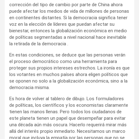
corrección del tipo de cambio por parte de China ahora
puede afectar los medios de vida de millones de personas
en continentes distantes. Si la democracia significa tener
voz en la elección de líderes que puedan afectar su
bienestar, entonces la globalización económica en medio
de políticas segmentadas a nivel nacional hace inevitable
la retirada de la democracia .
En estas condiciones, se deduce que las personas verán
el proceso democrático como una herramienta para
proteger sus propios intereses estrechos. La ironía es que
los votantes en muchos países ahora eligen políticos que
se oponen no solo a la globalización económica, sino a la
democracia misma.
Es hora de volver al tablero de dibujo. Los formuladores
de políticas, los científicos y los economistas claramente
tienen las manos llenas. Pero todos los ciudadanos de
este planeta tienen un papel que desempeñar para evitar
una década aún más oscura. Hacerlo requerirá mirar más
allá del interés propio inmediato. Necesitamos un marco
moral que incluya la empatía por las personas que no se