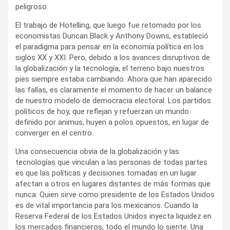
peligroso.
El trabajo de Hotelling, que luego fue retomado por los
economistas Duncan Black y Anthony Downs, estableció
el paradigma para pensar en la economía política en los
siglos XX y XXI. Pero, debido a los avances disruptivos de
la globalización y la tecnología, el terreno bajo nuestros
pies siempre estaba cambiando. Ahora que han aparecido
las fallas, es claramente el momento de hacer un balance
de nuestro modelo de democracia electoral. Los partidos
políticos de hoy, que reflejan y refuerzan un mundo
definido por animus, huyen a polos opuestos, en lugar de
converger en el centro.
Una consecuencia obvia de la globalización y las
tecnologías que vinculan a las personas de todas partes
es que las políticas y decisiones tomadas en un lugar
afectan a otros en lugares distantes de más formas que
nunca. Quien sirve como presidente de los Estados Unidos
es de vital importancia para los mexicanos. Cuando la
Reserva Federal de los Estados Unidos inyecta liquidez en
los mercados financieros, todo el mundo lo siente. Una