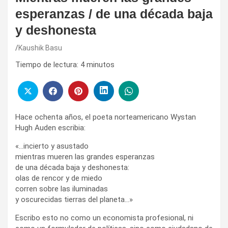
esperanzas / de una década baja
y deshonesta
Kaushik Basu
Tiempo de lectura:
4
minutos
Hace ochenta años, el poeta norteamericano Wystan
Hugh Auden escribia:
«…incierto y asustado
mientras mueren las grandes esperanzas
de una década baja y deshonesta:
olas de rencor y de miedo
corren sobre las iluminadas
y oscurecidas tierras del planeta…»
Escribo esto no como un economista profesional, ni