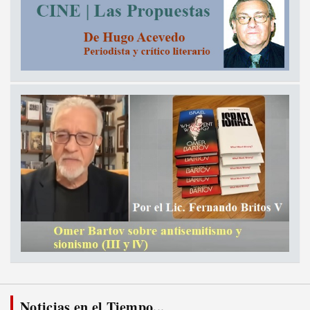
Noticias en el Tiempo...