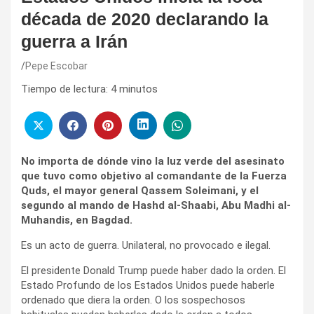
década de 2020 declarando la
guerra a Irán
Pepe Escobar
Tiempo de lectura:
4
minutos
No importa de dónde vino la luz verde del asesinato
que tuvo como objetivo al comandante de la Fuerza
Quds, el mayor general Qassem Soleimani, y el
segundo al mando de Hashd al-Shaabi, Abu Madhi al-
Muhandis, en Bagdad.
Es un acto de guerra. Unilateral, no provocado e ilegal.
El presidente Donald Trump puede haber dado la orden. El
Estado Profundo de los Estados Unidos puede haberle
ordenado que diera la orden. O los sospechosos