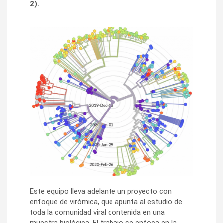
2).
Este equipo lleva adelante un proyecto con
enfoque de virómica, que apunta al estudio de
toda la comunidad viral contenida en una
muestra biológica. El trabajo se enfoca en la