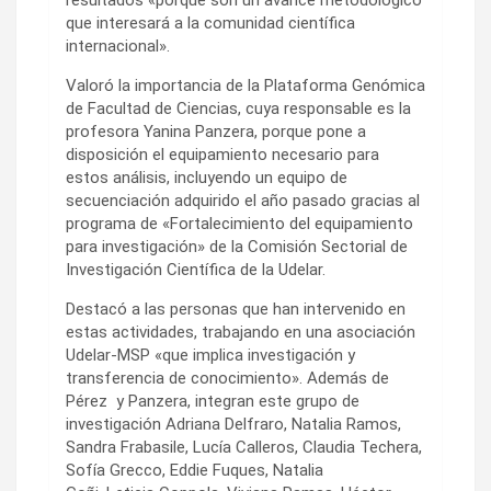
resultados «porque son un avance metodológico
que interesará a la comunidad científica
internacional».
Valoró la importancia de la Plataforma Genómica
de Facultad de Ciencias, cuya responsable es la
profesora Yanina Panzera, porque pone a
disposición el equipamiento necesario para
estos análisis, incluyendo un equipo de
secuenciación adquirido el año pasado gracias al
programa de «Fortalecimiento del equipamiento
para investigación» de la Comisión Sectorial de
Investigación Científica de la Udelar.
Destacó a las personas que han intervenido en
estas actividades, trabajando en una asociación
Udelar-MSP «que implica investigación y
transferencia de conocimiento». Además de
Pérez y Panzera, integran este grupo de
investigación Adriana Delfraro, Natalia Ramos,
Sandra Frabasile, Lucía Calleros, Claudia Techera,
Sofía Grecco, Eddie Fuques, Natalia