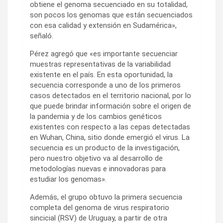
obtiene el genoma secuenciado en su totalidad,
son pocos los genomas que están secuenciados
con esa calidad y extensión en Sudamérica»,
señaló.
Pérez agregó que «es importante secuenciar
muestras representativas de la variabilidad
existente en el país. En esta oportunidad, la
secuencia corresponde a uno de los primeros
casos detectados en el territorio nacional, por lo
que puede brindar información sobre el origen de
la pandemia y de los cambios genéticos
existentes con respecto a las cepas detectadas
en Wuhan, China, sitio donde emergió el virus. La
secuencia es un producto de la investigación,
pero nuestro objetivo va al desarrollo de
metodologías nuevas e innovadoras para
estudiar los genomas».
Además, el grupo obtuvo la primera secuencia
completa del genoma de virus respiratorio
sincicial (RSV) de Uruguay, a partir de otra