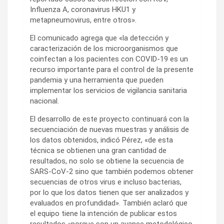
Influenza A, coronavirus HKU1 y
metapneumovirus, entre otros».
El comunicado agrega que «la detección y
caracterización de los microorganismos que
coinfectan a los pacientes con COVID-19 es un
recurso importante para el control de la presente
pandemia y una herramienta que pueden
implementar los servicios de vigilancia sanitaria
nacional.
El desarrollo de este proyecto continuará con la
secuenciación de nuevas muestras y análisis de
los datos obtenidos, indicó Pérez, «de esta
técnica se obtienen una gran cantidad de
resultados, no solo se obtiene la secuencia de
SARS-CoV-2 sino que también podemos obtener
secuencias de otros virus e incluso bacterias,
por lo que los datos tienen que ser analizados y
evaluados en profundidad». También aclaró que
el equipo tiene la intención de publicar estos