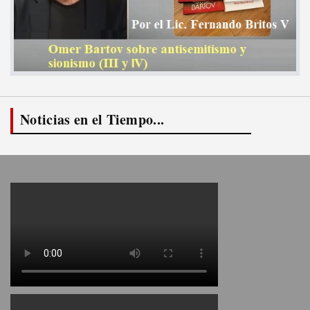
Noticias en el Tiempo...