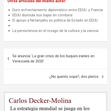
Otros artículos del mismo autor:
Duro enfrentamiento diplomático entre EEUU. y Francia
EEUU disimula sus bajas en combate
El apoyo a Netanyahu es política de Estado en EEUU
La persistencia en el rezago de la cultura y la ciencia
Navegación
Se anuncia:`La gran crisis de los buques iraníes en
de
Venezuela de 2020`
entradas
¿No querés sopa?, dos platos