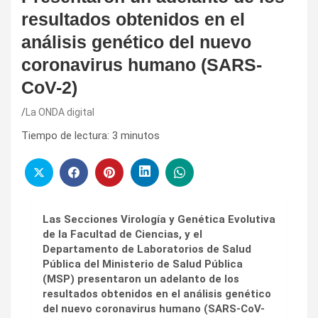
resultados obtenidos en el
análisis genético del nuevo
coronavirus humano (SARS-
CoV-2)
La ONDA digital
Tiempo de lectura:
3
minutos
Las Secciones Virología y Genética Evolutiva
de la Facultad de Ciencias, y el
Departamento de Laboratorios de Salud
Pública del Ministerio de Salud Pública
(MSP) presentaron un adelanto de los
resultados obtenidos en el análisis genético
del nuevo coronavirus humano (SARS-CoV-