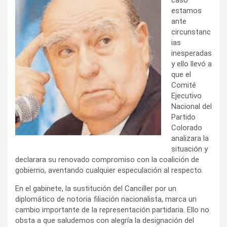
estamos
ante
circunstanc
ias
inesperadas
y ello llevó a
que el
Comité
Ejecutivo
Nacional del
Partido
Colorado
analizara la
situación y
declarara su renovado compromiso con la coalición de
gobierno, aventando cualquier especulación al respecto.
En el gabinete, la sustitución del Canciller por un
diplomático de notoria filiación nacionalista, marca un
cambio importante de la representación partidaria. Ello no
obsta a que saludemos con alegría la designación del