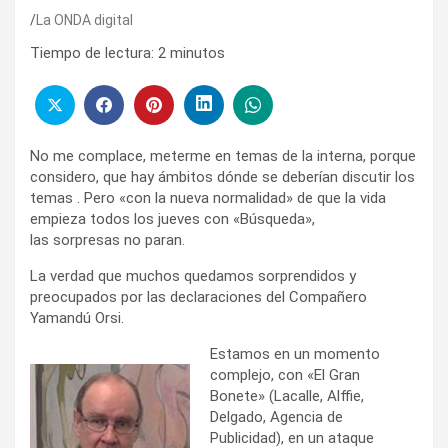
La ONDA digital
Tiempo de lectura:
2
minutos
No me complace, meterme en temas de la interna, porque
considero, que hay ámbitos dónde se deberían discutir los
temas . Pero «con la nueva normalidad» de que la vida
empieza todos los jueves con «Búsqueda»,
las sorpresas no paran.
La verdad que muchos quedamos sorprendidos y
preocupados por las declaraciones del Compañero
Yamandú Orsi.
Estamos en un momento
complejo, con «El Gran
Bonete» (Lacalle, Alffie,
Delgado, Agencia de
Publicidad), en un ataque