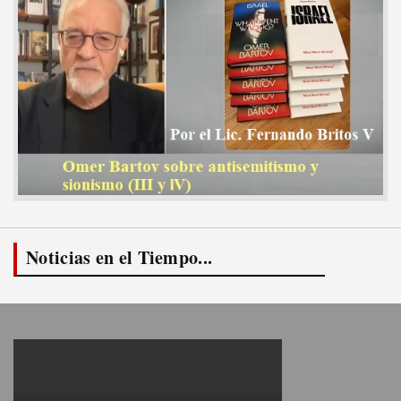
Noticias en el Tiempo...