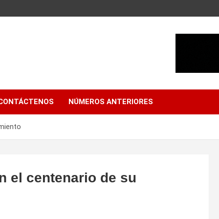
CONTÁCTENOS
NÚMEROS ANTERIORES
imiento
n el centenario de su