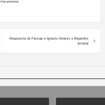
 los autores.
Respuesta de Fancap a Ignacio Alvarez y Alejandro
Amaral