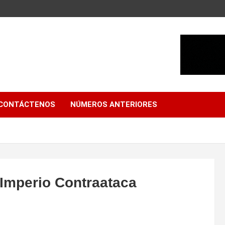
CONTÁCTENOS
NÚMEROS ANTERIORES
Imperio Contraataca