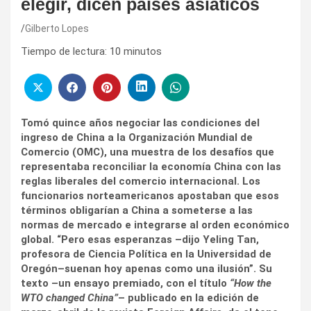
elegir, dicen países asiáticos
Gilberto Lopes
Tiempo de lectura:
10
minutos
Tomó quince años negociar las condiciones del
ingreso de China a la Organización Mundial de
Comercio (OMC), una muestra de los desafíos que
representaba reconciliar la economía China con las
reglas liberales del comercio internacional. Los
funcionarios norteamericanos apostaban que esos
términos obligarían a China a someterse a las
normas de mercado e integrarse al orden económico
global. “Pero esas esperanzas –dijo Yeling Tan,
profesora de Ciencia Política en la Universidad de
Oregón–suenan hoy apenas como una ilusión”. Su
texto –un ensayo premiado, con el título
“How the
WTO changed China”
– publicado en la edición de