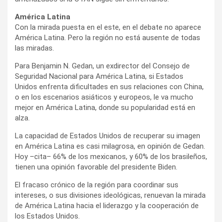
América Latina
Con la mirada puesta en el este, en el debate no aparece
América Latina. Pero la región no está ausente de todas
las miradas.
Para Benjamin N. Gedan, un exdirector del Consejo de
Seguridad Nacional para América Latina, si Estados
Unidos enfrenta dificultades en sus relaciones con China,
o en los escenarios asiáticos y europeos, le va mucho
mejor en América Latina, donde su popularidad está en
alza.
La capacidad de Estados Unidos de recuperar su imagen
en América Latina es casi milagrosa, en opinión de Gedan.
Hoy –cita– 66% de los mexicanos, y 60% de los brasileños,
tienen una opinión favorable del presidente Biden.
El fracaso crónico de la región para coordinar sus
intereses, o sus divisiones ideológicas, renuevan la mirada
de América Latina hacia el liderazgo y la cooperación de
los Estados Unidos.