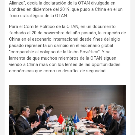
Alianza”, decía la declaración de la OTAN divulgada en
Londres en diciembre del 2019, que puso a China en el un
foco estratégico de la OTAN.
Para el Comité Político de la OTAN, en un documento
fechado el 20 de noviembre del año pasado, la irrupción de
China en el escenario internacional desde fines del siglo
pasado representa un cambio en el escenario global
“comparable al colapso de la Unión Soviética”. Y se
lamenta de que muchos miembros de la OTAN siguen
viendo a China más con los lentes de las oportunidades
económicas que como un desafío de seguridad.