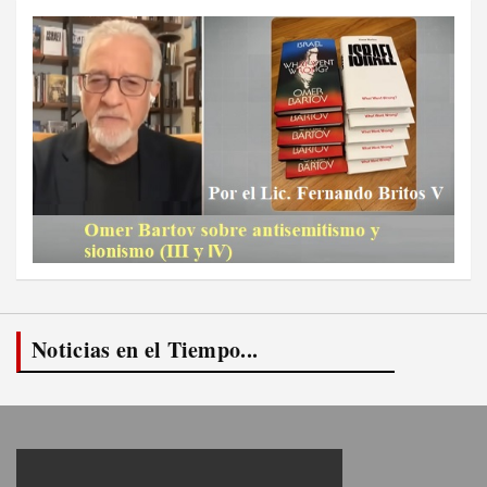
Noticias en el Tiempo...