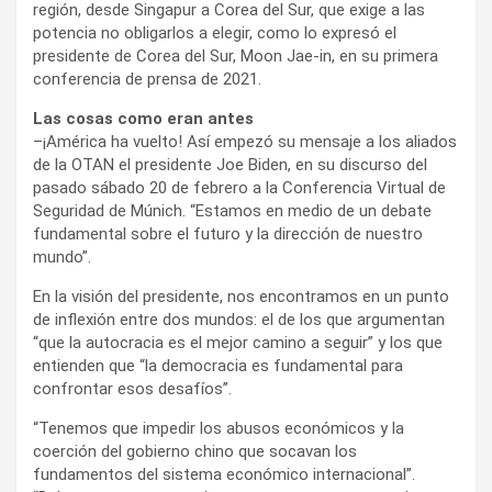
región, desde Singapur a Corea del Sur, que exige a las
potencia no obligarlos a elegir, como lo expresó el
presidente de Corea del Sur, Moon Jae-in, en su primera
conferencia de prensa de 2021.
Las cosas como eran antes
–¡América ha vuelto! Así empezó su mensaje a los aliados
de la OTAN el presidente Joe Biden, en su discurso del
pasado sábado 20 de febrero a la Conferencia Virtual de
Seguridad de Múnich. “Estamos en medio de un debate
fundamental sobre el futuro y la dirección de nuestro
mundo”.
En la visión del presidente, nos encontramos en un punto
de inflexión entre dos mundos: el de los que argumentan
“que la autocracia es el mejor camino a seguir” y los que
entienden que “la democracia es fundamental para
confrontar esos desafíos”.
“Tenemos que impedir los abusos económicos y la
coerción del gobierno chino que socavan los
fundamentos del sistema económico internacional”.