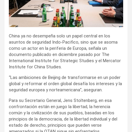
China ya no desempeña solo un papel central en los
asuntos de seguridad Indo-Pacifico, sino que se asoma
como un actor en la periferia de Europa, señala un
documento publicado en diciembre pasado por The
International Institute for Strategic Studies y el Mercator
Institute for China Studies.
“Las ambiciones de Beijing de transformarse en un poder
global y reformar el orden global desafía los intereses y la
seguridad europea y norteamericana”, aseguran.
Para su Secretario General, Jens Stoltenberg, en esa
confrontación están en juego la libertad, la herencia
común y la civilización de sus pueblos, basadas en los
principios de la democracia, de la libertad individual y del
estado de derecho, principios que pueden verse
amenazados si la OTAN sigue sin enfrentarlos.