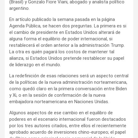
(Brasil) y Gonzalo Fiore Viani, abogado y analista político
argentino.
En artículo publicado la semana pasada en la página
Agenda Pública, se hacen dos preguntas. La primera es si
el cambio de presidente en Estados Unidos alterará de
alguna forma el equilibrio de poder internacional, si
restablecerá el orden anterior a la administración Trump.
La otra es quién pagará los costos de mantener tal
alianza, si Estados Unidos pretende restablecer su papel
de liderazgo en el mundo.
La redefinición de esas relaciones será un aspecto central
de la políticas de la nueva administración norteamericana,
como quedó claro en la primera conversación entre Biden
y Xi, o en la sesión de confirmación de la nueva
embajadora norteamericana en Naciones Unidas.
Algunos aspectos de ese cambio en el equilibro de
poderes en el escenario internacional fueron destacados
por los tres autores citados, entre ellos el recientemente
aprobado acuerdo de inversiones chino-europeo; el papel