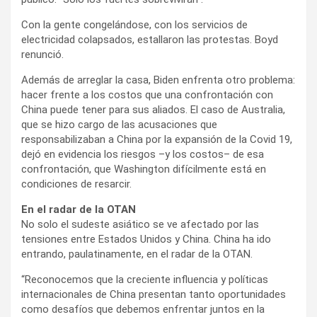
Con la gente congelándose, con los servicios de
electricidad colapsados, estallaron las protestas. Boyd
renunció.
Además de arreglar la casa, Biden enfrenta otro problema:
hacer frente a los costos que una confrontación con
China puede tener para sus aliados. El caso de Australia,
que se hizo cargo de las acusaciones que
responsabilizaban a China por la expansión de la Covid 19,
dejó en evidencia los riesgos –y los costos– de esa
confrontación, que Washington difícilmente está en
condiciones de resarcir.
En el radar de la OTAN
No solo el sudeste asiático se ve afectado por las
tensiones entre Estados Unidos y China. China ha ido
entrando, paulatinamente, en el radar de la OTAN.
“Reconocemos que la creciente influencia y políticas
internacionales de China presentan tanto oportunidades
como desafíos que debemos enfrentar juntos en la