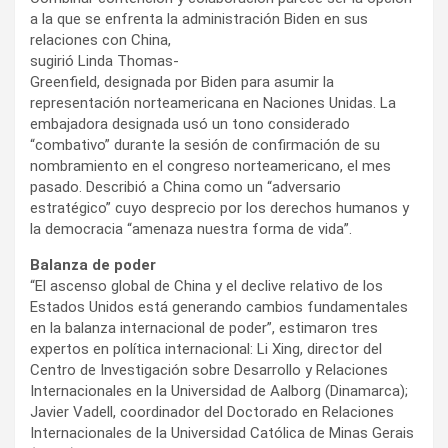
a la que se enfrenta la administración Biden en sus
relaciones
con China,
sugirió Linda Thomas-
Greenfield, designada por Biden para asumir la
representación norteamericana en Naciones Unidas. La
embajadora designada usó un tono considerado
“combativo” durante la sesión de confirmación de su
nombramiento en el congreso norteamericano, el mes
pasado. Describió a China como un “adversario
estratégico” cuyo desprecio por los derechos humanos y
la democracia “amenaza nuestra forma de vida”.
Balanza de poder
“El ascenso global de China y el declive relativo de los
Estados Unidos está generando cambios fundamentales
en la balanza internacional de poder”, estimaron tres
expertos en política internacional: Li Xing, director del
Centro de Investigación sobre Desarrollo y Relaciones
Internacionales en la Universidad de Aalborg (Dinamarca);
Javier Vadell, coordinador del Doctorado en Relaciones
Internacionales de la Universidad Católica de Minas Gerais