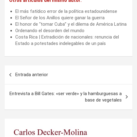
Otros artículos del mismo autor:
El más fatídico error de la política estadounidense
El Señor de los Anillos quiere ganar la guerra
El honor de “tomar Cuba” y el dilema de América Latina
Ordenando el desorden del mundo
Costa Rica | Extradición de nacionales: renuncia del
Estado a potestades indelegables de un país
Navegación
Entrada anterior
de
entradas
Entrevista a Bill Gates: «ser verde» y la hamburguesas a
base de vegetales