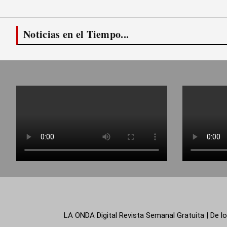
Noticias en el Tiempo...
LA ONDA Digital Revista Semanal Gratuita | De lo