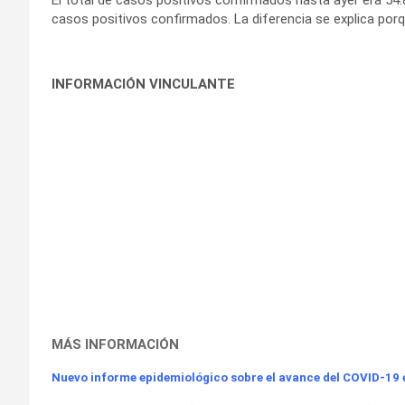
casos positivos confirmados. La diferencia se explica por
INFORMACIÓN VINCULANTE
MÁS INFORMACIÓN
Nuevo informe epidemiológico sobre el avance del COVID-19 