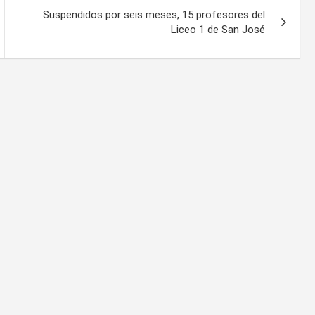
Suspendidos por seis meses, 15 profesores del
Liceo 1 de San José