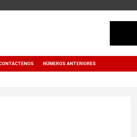
CONTÁCTENOS
NÚMEROS ANTERIORES