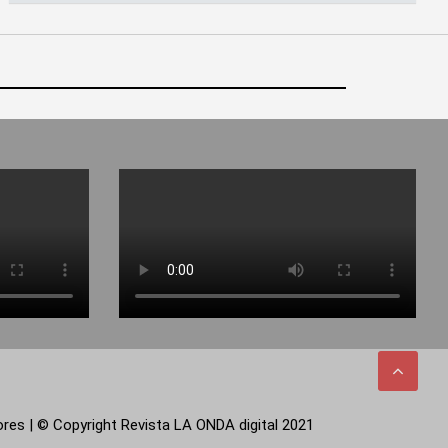
tores | © Copyright Revista LA ONDA digital 2021