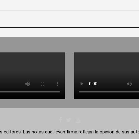
s editores: Las notas que llevan firma reflejan la opinion de sus au