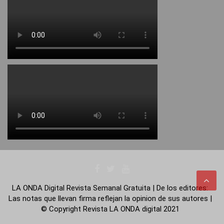
LA ONDA Digital Revista Semanal Gratuita | De los editores:
Las notas que llevan firma reflejan la opinion de sus autores |
© Copyright Revista LA ONDA digital 2021