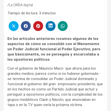
La ONDA digital
Tiempo de lectura:
3
minutos
En los artículos anteriores rozamos algunos de los
aspectos de cómo se consolidó con el Menemismo
un Poder Judicial funcional al Poder Ejecutivo; pero
que básicamente, no se perseguía y encarcelaba a
los opositores políticos.
Con el gobierno de Mauricio Macri- que ahora para los
grandes medios, parece como si no hubiese gobernado-
se termina de consolidar un Poder Judicial dominado y
funcional al gobierno del gran empresario-presidente, que
en los hechos es como un Partido Judicial que actuó y
persiguió a opositores políticos, con la complicidad de los
grupos mediáticos Clarín y Nación, que anunciaban en
tapa o en la TV quien sería la próxima víctima.