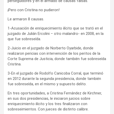
perseguidores y en el armado de causas falsas.
¡Pero con Cristina no pudieron!
Le armaron 8 causas.
1-Acusación de enriquecimiento ilícito que se trató en el
juzgado de Julián Ercolini – otro malandro- en 2008, en la
que fue sobreseída.
2-Juicio en el juzgado de Norberto Oyarbide, donde
realizaron pericias con intervención de los peritos de la
Corte Suprema de Justicia, donde también fue sobreseída
Cristina.
3-En el juzgado de Rodolfo Canicoba Corral, que terminó
en 2012 durante la segunda presidencia, donde también
fue sobreseída, en el mismo y supuesto delito.
En tres oportunidades, a Cristina Fernández de Kirchner,
en sus dos presidencias, le iniciaron juicios sobre
enriquecimiento ilícito y los tres finalizaron con
sobreseimientos. Con jueces de distinto calibre.