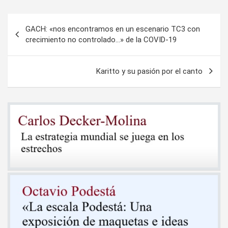
Navegación
GACH: «nos encontramos en un escenario TC3 con
de
crecimiento no controlado…» de la COVID-19
entradas
Karitto y su pasión por el canto