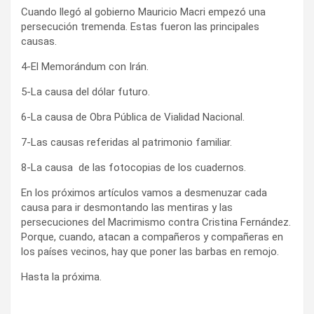
Cuando llegó al gobierno Mauricio Macri empezó una
persecución tremenda. Estas fueron las principales
causas.
4-El Memorándum con Irán.
5-La causa del dólar futuro.
6-La causa de Obra Pública de Vialidad Nacional.
7-Las causas referidas al patrimonio familiar.
8-La causa de las fotocopias de los cuadernos.
En los próximos artículos vamos a desmenuzar cada
causa para ir desmontando las mentiras y las
persecuciones del Macrimismo contra Cristina Fernández.
Porque, cuando, atacan a compañeros y compañeras en
los países vecinos, hay que poner las barbas en remojo.
Hasta la próxima.