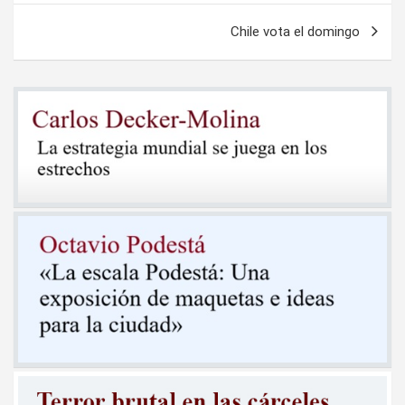
entradas
Chile vota el domingo