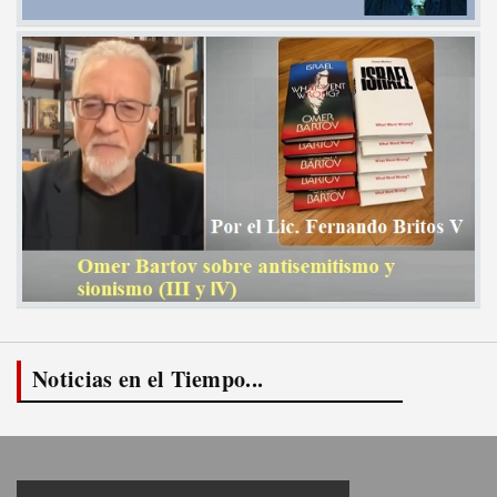
Noticias en el Tiempo...