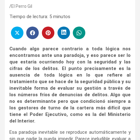
El Perro Gil
Tiempo de lectura:
5
minutos
Cuando algo parece contrario a toda lógica nos
encontramos ante una paradoja, y eso parece ser lo
que estaría ocurriendo hoy con la seguridad y las
cifras de los delitos. El punto precisamente es la
ausencia de toda lógica en lo que refiere al
tratamiento que se hace de la seguridad pública y su
inevitable forma de evaluar su gestión a través de
los números fríos de denuncias de delitos. Algo que
no es determinante pero que condicionó siempre a
los gestores de turno de la cartera más difícil que
tiene el Poder Ejecutivo, como es la del Ministerio
del Interior.
Esa paradoja inevitable se reproduce automáticamente y
sin que nadie la pueda impedir. Parece ineludible evaluar a