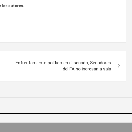
 los autores.
Enfrentamiento político en el senado, Senadores
del FA no ingresan a sala