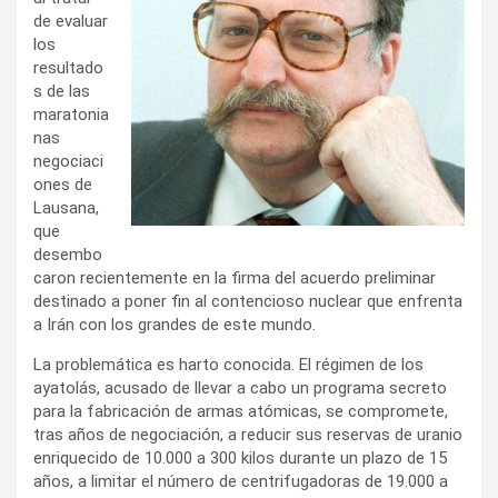
de evaluar
los
resultado
s de las
maratonia
nas
negociaci
ones de
Lausana,
que
desembo
caron recientemente en la firma del acuerdo preliminar
destinado a poner fin al contencioso nuclear que enfrenta
a Irán con los grandes de este mundo.
La problemática es harto conocida. El régimen de los
ayatolás, acusado de llevar a cabo un programa secreto
para la fabricación de armas atómicas, se compromete,
tras años de negociación, a reducir sus reservas de uranio
enriquecido de 10.000 a 300 kilos durante un plazo de 15
años, a limitar el número de centrifugadoras de 19.000 a