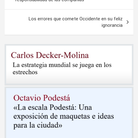
entradas
Los errores que comete Occidente en su feliz
ignorancia