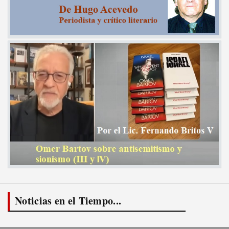
Noticias en el Tiempo...