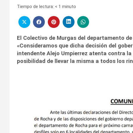
Tiempo de lectura:
< 1
minuto
El Colectivo de Murgas del departamento de
«Consideramos que dicha decisión del gobe
intendente Alejo Umpierrez atenta contra la 
posibilidad de llevar la misma a todos los r