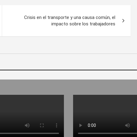
Crisis en el transporte y una causa común, el
impacto sobre los trabajadores