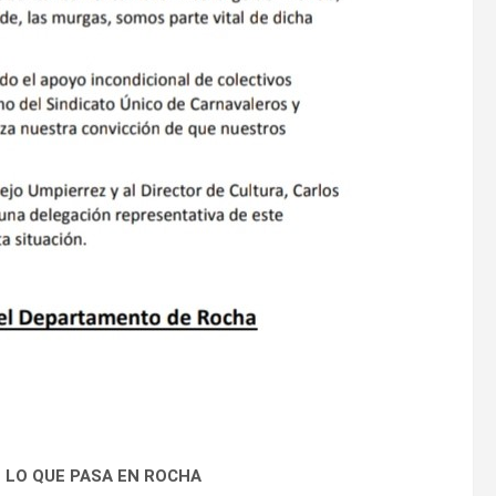
 LO QUE PASA EN ROCHA