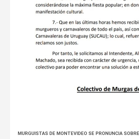
MURGUISTAS DE MONTEVIDEO SE PRONUNCIA SOBRE