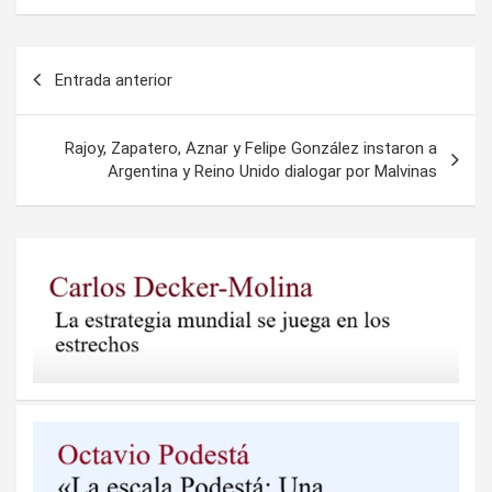
Navegación
Entrada anterior
de
entradas
Rajoy, Zapatero, Aznar y Felipe González instaron a
Argentina y Reino Unido dialogar por Malvinas