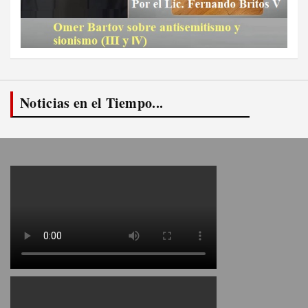
Noticias en el Tiempo...