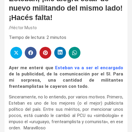
nuevo militando del mismo lado!
¡Hacés falta!
Héctor Musto
Tiempo de lectura:
2
minutos
Ayer me enteré que
Esteban va a ser el encargado
de la publicidad, de la comunicación por el SI. Para
mi sorpresa, una cantidad de militantes
frenteamplistas le cayeron con todo.
Sinceramente, no lo entiendo, por varios motivos. Primero,
Esteban es uno de los mejores (o el mejor) publicista
político del país. Entre sus méritos, por mencionar unos
pocos, está cuando le cambió al PCU su «simbología» e
impuso el «uruguayo,
frenteamplista y comunista», en ese
orden. Maravilloso