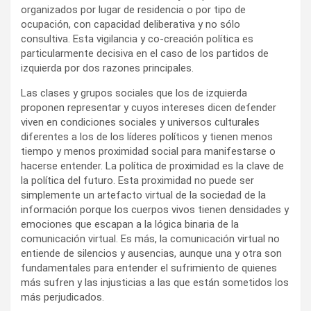
organizados por lugar de residencia o por tipo de
ocupación, con capacidad deliberativa y no sólo
consultiva. Esta vigilancia y co-creación política es
particularmente decisiva en el caso de los partidos de
izquierda por dos razones principales.
Las clases y grupos sociales que los de izquierda
proponen representar y cuyos intereses dicen defender
viven en condiciones sociales y universos culturales
diferentes a los de los líderes políticos y tienen menos
tiempo y menos proximidad social para manifestarse o
hacerse entender. La política de proximidad es la clave de
la política del futuro. Esta proximidad no puede ser
simplemente un artefacto virtual de la sociedad de la
información porque los cuerpos vivos tienen densidades y
emociones que escapan a la lógica binaria de la
comunicación virtual. Es más, la comunicación virtual no
entiende de silencios y ausencias, aunque una y otra son
fundamentales para entender el sufrimiento de quienes
más sufren y las injusticias a las que están sometidos los
más perjudicados.