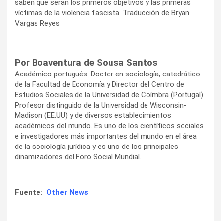
saben que serán los primeros objetivos y las primeras
víctimas de la violencia fascista. Traducción de Bryan
Vargas Reyes
Por Boaventura de Sousa Santos
Académico portugués. Doctor en sociología, catedrático
de la Facultad de Economía y Director del Centro de
Estudios Sociales de la Universidad de Coímbra (Portugal).
Profesor distinguido de la Universidad de Wisconsin-
Madison (EE.UU) y de diversos establecimientos
académicos del mundo. Es uno de los científicos sociales
e investigadores más importantes del mundo en el área
de la sociología jurídica y es uno de los principales
dinamizadores del Foro Social Mundial.
Fuente:
Other News