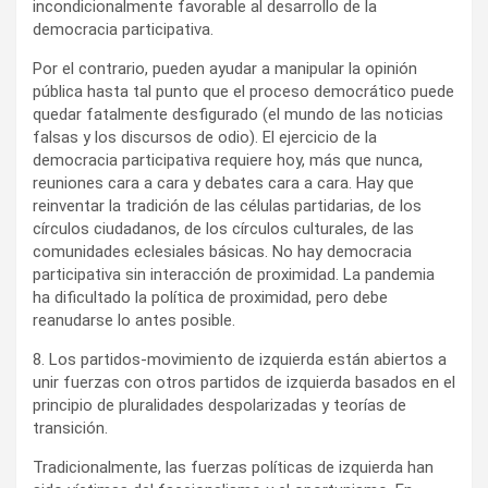
incondicionalmente favorable al desarrollo de la
democracia participativa.
Por el contrario, pueden ayudar a manipular la opinión
pública hasta tal punto que el proceso democrático puede
quedar fatalmente desfigurado (el mundo de las noticias
falsas y los discursos de odio). El ejercicio de la
democracia participativa requiere hoy, más que nunca,
reuniones cara a cara y debates cara a cara. Hay que
reinventar la tradición de las células partidarias, de los
círculos ciudadanos, de los círculos culturales, de las
comunidades eclesiales básicas. No hay democracia
participativa sin interacción de proximidad. La pandemia
ha dificultado la política de proximidad, pero debe
reanudarse lo antes posible.
8. Los partidos-movimiento de izquierda están abiertos a
unir fuerzas con otros partidos de izquierda basados en el
principio de pluralidades despolarizadas y teorías de
transición.
Tradicionalmente, las fuerzas políticas de izquierda han