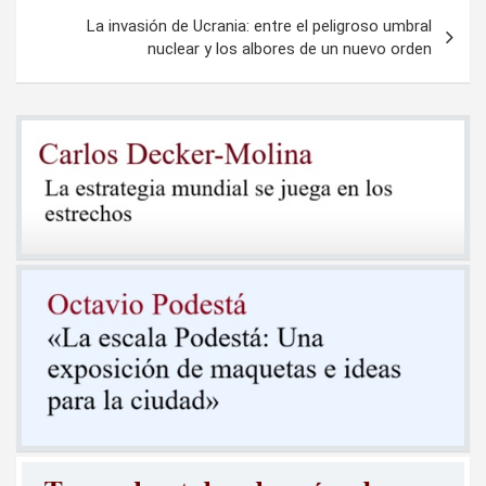
entradas
La invasión de Ucrania: entre el peligroso umbral
nuclear y los albores de un nuevo orden