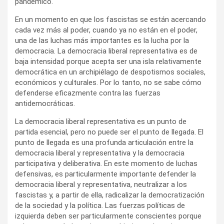
pandémico.
En un momento en que los fascistas se están acercando
cada vez más al poder, cuando ya no están en el poder,
una de las luchas más importantes es la lucha por la
democracia. La democracia liberal representativa es de
baja intensidad porque acepta ser una isla relativamente
democrática en un archipiélago de despotismos sociales,
económicos y culturales. Por lo tanto, no se sabe cómo
defenderse eficazmente contra las fuerzas
antidemocráticas.
La democracia liberal representativa es un punto de
partida esencial, pero no puede ser el punto de llegada. El
punto de llegada es una profunda articulación entre la
democracia liberal y representativa y la democracia
participativa y deliberativa. En este momento de luchas
defensivas, es particularmente importante defender la
democracia liberal y representativa, neutralizar a los
fascistas y, a partir de ella, radicalizar la democratización
de la sociedad y la política. Las fuerzas políticas de
izquierda deben ser particularmente conscientes porque