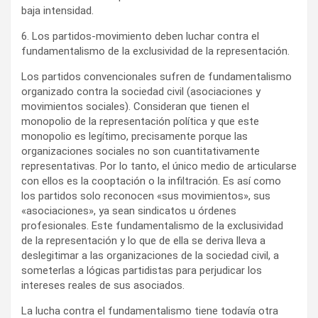
baja intensidad.
6. Los partidos-movimiento deben luchar contra el
fundamentalismo de la exclusividad de la representación.
Los partidos convencionales sufren de fundamentalismo
organizado contra la sociedad civil (asociaciones y
movimientos sociales). Consideran que tienen el
monopolio de la representación política y que este
monopolio es legítimo, precisamente porque las
organizaciones sociales no son cuantitativamente
representativas. Por lo tanto, el único medio de articularse
con ellos es la cooptación o la infiltración. Es así como
los partidos solo reconocen «sus movimientos», sus
«asociaciones», ya sean sindicatos u órdenes
profesionales. Este fundamentalismo de la exclusividad
de la representación y lo que de ella se deriva lleva a
deslegitimar a las organizaciones de la sociedad civil, a
someterlas a lógicas partidistas para perjudicar los
intereses reales de sus asociados.
La lucha contra el fundamentalismo tiene todavía otra