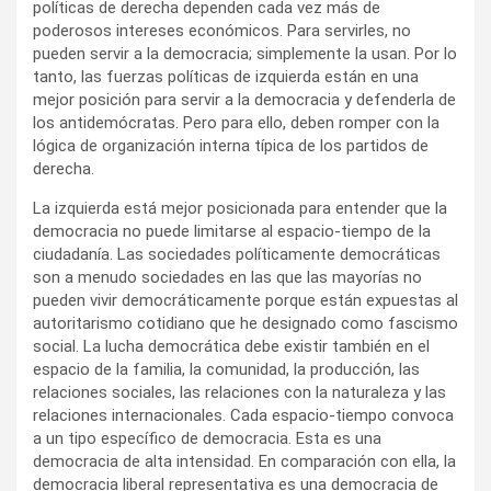
políticas de derecha dependen cada vez más de
poderosos intereses económicos. Para servirles, no
pueden servir a la democracia; simplemente la usan. Por lo
tanto, las fuerzas políticas de izquierda están en una
mejor posición para servir a la democracia y defenderla de
los antidemócratas. Pero para ello, deben romper con la
lógica de organización interna típica de los partidos de
derecha.
La izquierda está mejor posicionada para entender que la
democracia no puede limitarse al espacio-tiempo de la
ciudadanía. Las sociedades políticamente democráticas
son a menudo sociedades en las que las mayorías no
pueden vivir democráticamente porque están expuestas al
autoritarismo cotidiano que he designado como fascismo
social. La lucha democrática debe existir también en el
espacio de la familia, la comunidad, la producción, las
relaciones sociales, las relaciones con la naturaleza y las
relaciones internacionales. Cada espacio-tiempo convoca
a un tipo específico de democracia. Esta es una
democracia de alta intensidad. En comparación con ella, la
democracia liberal representativa es una democracia de