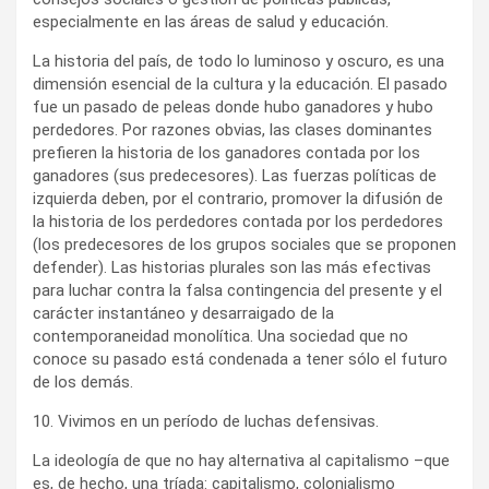
especialmente en las áreas de salud y educación.
La historia del país, de todo lo luminoso y oscuro, es una
dimensión esencial de la cultura y la educación. El pasado
fue un pasado de peleas donde hubo ganadores y hubo
perdedores. Por razones obvias, las clases dominantes
prefieren la historia de los ganadores contada por los
ganadores (sus predecesores). Las fuerzas políticas de
izquierda deben, por el contrario, promover la difusión de
la historia de los perdedores contada por los perdedores
(los predecesores de los grupos sociales que se proponen
defender). Las historias plurales son las más efectivas
para luchar contra la falsa contingencia del presente y el
carácter instantáneo y desarraigado de la
contemporaneidad monolítica. Una sociedad que no
conoce su pasado está condenada a tener sólo el futuro
de los demás.
10. Vivimos en un período de luchas defensivas.
La ideología de que no hay alternativa al capitalismo –que
es, de hecho, una tríada: capitalismo, colonialismo