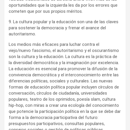
oportunidades que la izquierda les da por los errores que
cometen que por sus propios méritos.
9. La cultura popular y la educación son una de las claves
para sostener la democracia y frenar el avance del
autoritarismo.
Los medios más eficaces para luchar contra el
viejo/nuevo fascismo, el autoritarismo y el oscurantismo
son la cultura y la educación. La cultura es la práctica de
la diversidad democrática y la imaginación por excelencia.
La educación es esencial para promover la difusión de la
convivencia democrática y el interconocimiento entre las
diferencias políticas, sociales y culturales. Las nuevas
formas de educación política popular incluyen círculos de
conversación, círculos de ciudadanía, universidades
populares, teatro de los oprimidos, poesía slam, cultura
hip-hop, con miras a crear una ecología del conocimiento
que potencie la participación política en la que se debe dar
forma a la democracia participativa del futuro:
presupuestos participativos, consultas populares,
consejos sociales o gestión de políticas públicas,