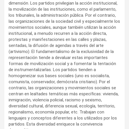
dimensión. Los partidos privilegian la acción institucional,
la movilización de las instituciones, como el parlamento,
los tribunales, la administración pública. Por el contrario,
las organizaciones de la sociedad civil y especialmente los
movimientos sociales, aunque también utilizan la acción
institucional, a menudo recurren a la acción directa,
protestas y manifestaciones en las calles y plazas,
sentadas, la difusión de agendas a través del arte
(artivismo). El fundamentalismo de la exclusividad de la
representación tiende a devaluar estas importantes
formas de movilización social y a fomentar la tentación
de instrumentalizarlas. Los partidos tienden a
homogeneizar sus bases sociales (uno es socialista,
comunista, conservador, demócrata cristiano). Por el
contrario, las organizaciones y movimientos sociales se
centran en lealtades temáticas más específicas: vivienda,
inmigración, violencia policial, racismo y sexismo,
diversidad cultural, diferencia sexual, ecología, territorio,
regionalismo, economía popular, etc. Trabajan con
lenguajes y conceptos diferentes a los utilizados por los
partidos. Esta diversidad enriquece la convivencia