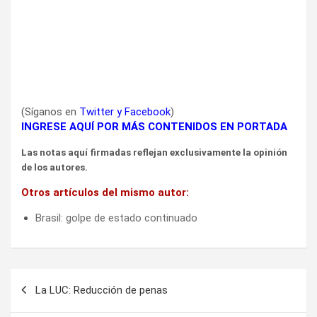
(Síganos en
Twitter
y
Facebook
)
INGRESE AQUÍ POR MÁS CONTENIDOS EN PORTADA
Las notas aquí firmadas reflejan exclusivamente la opinión
de los autores.
Otros artículos del mismo autor:
Brasil: golpe de estado continuado
Navegación
La LUC: Reducción de penas
de