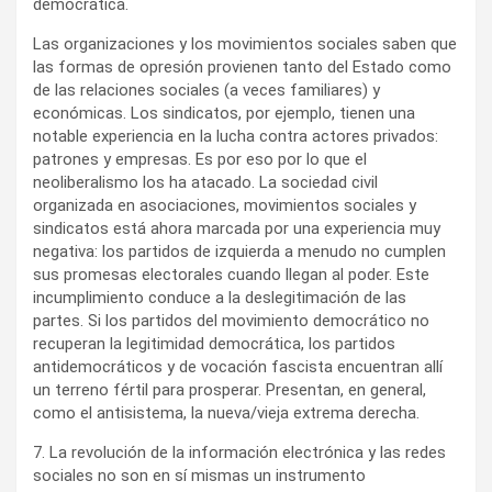
democrática.
Las organizaciones y los movimientos sociales saben que
las formas de opresión provienen tanto del Estado como
de las relaciones sociales (a veces familiares) y
económicas. Los sindicatos, por ejemplo, tienen una
notable experiencia en la lucha contra actores privados:
patrones y empresas. Es por eso por lo que el
neoliberalismo los ha atacado. La sociedad civil
organizada en asociaciones, movimientos sociales y
sindicatos está ahora marcada por una experiencia muy
negativa: los partidos de izquierda a menudo no cumplen
sus promesas electorales cuando llegan al poder. Este
incumplimiento conduce a la deslegitimación de las
partes. Si los partidos del movimiento democrático no
recuperan la legitimidad democrática, los partidos
antidemocráticos y de vocación fascista encuentran allí
un terreno fértil para prosperar. Presentan, en general,
como el antisistema, la nueva/vieja extrema derecha.
7. La revolución de la información electrónica y las redes
sociales no son en sí mismas un instrumento