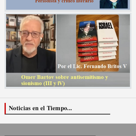
Noticias en el Tiempo...