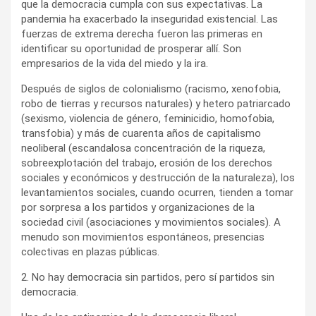
que la democracia cumpla con sus expectativas. La
pandemia ha exacerbado la inseguridad existencial. Las
fuerzas de extrema derecha fueron las primeras en
identificar su oportunidad de prosperar allí. Son
empresarios de la vida del miedo y la ira.
Después de siglos de colonialismo (racismo, xenofobia,
robo de tierras y recursos naturales) y hetero patriarcado
(sexismo, violencia de género, feminicidio, homofobia,
transfobia) y más de cuarenta años de capitalismo
neoliberal (escandalosa concentración de la riqueza,
sobreexplotación del trabajo, erosión de los derechos
sociales y económicos y destrucción de la naturaleza), los
levantamientos sociales, cuando ocurren, tienden a tomar
por sorpresa a los partidos y organizaciones de la
sociedad civil (asociaciones y movimientos sociales). A
menudo son movimientos espontáneos, presencias
colectivas en plazas públicas.
2. No hay democracia sin partidos, pero sí partidos sin
democracia.