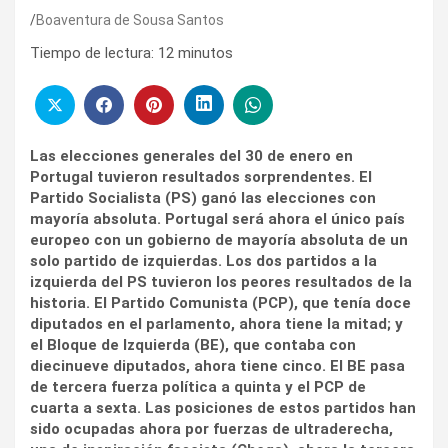
Boaventura de Sousa Santos
Tiempo de lectura:
12
minutos
Las elecciones generales del 30 de enero en
Portugal tuvieron resultados sorprendentes. El
Partido Socialista (PS) ganó las elecciones con
mayoría absoluta. Portugal será ahora el único país
europeo con un gobierno de mayoría absoluta de un
solo partido de izquierdas. Los dos partidos a la
izquierda del PS tuvieron los peores resultados de la
historia. El Partido Comunista (PCP), que tenía doce
diputados en el parlamento, ahora tiene la mitad; y
el Bloque de Izquierda (BE), que contaba con
diecinueve diputados, ahora tiene cinco. El BE pasa
de tercera fuerza política a quinta y el PCP de
cuarta a sexta. Las posiciones de estos partidos han
sido ocupadas ahora por fuerzas de ultraderecha,