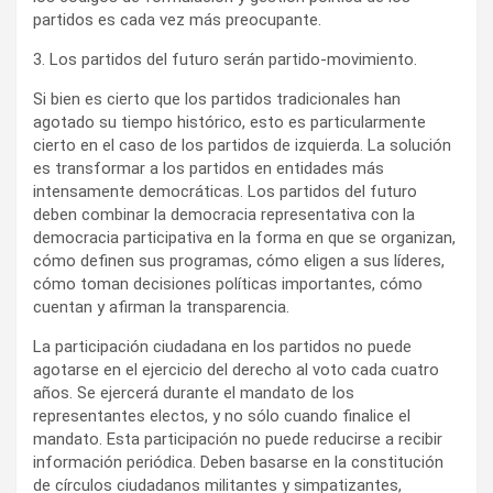
partidos es cada vez más preocupante.
3. Los partidos del futuro serán partido-movimiento.
Si bien es cierto que los partidos tradicionales han
agotado su tiempo histórico, esto es particularmente
cierto en el caso de los partidos de izquierda. La solución
es transformar a los partidos en entidades más
intensamente democráticas. Los partidos del futuro
deben combinar la democracia representativa con la
democracia participativa en la forma en que se organizan,
cómo definen sus programas, cómo eligen a sus líderes,
cómo toman decisiones políticas importantes, cómo
cuentan y afirman la transparencia.
La participación ciudadana en los partidos no puede
agotarse en el ejercicio del derecho al voto cada cuatro
años. Se ejercerá durante el mandato de los
representantes electos, y no sólo cuando finalice el
mandato. Esta participación no puede reducirse a recibir
información periódica. Deben basarse en la constitución
de círculos ciudadanos militantes y simpatizantes,