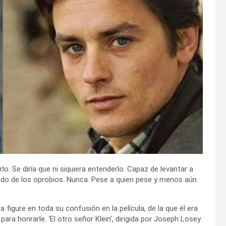
. Se diría que ni siquiera entenderlo. Capaz de levantar a
ado de los oprobios. Nunca. Pese a quien pese y menos aún
figure en toda su confusión en la película, de la que él era
para honrarle. ‘El otro señor Klein’, dirigida por Joseph Losey