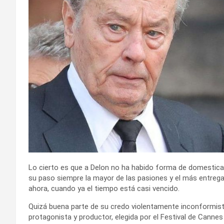
Lo cierto es que a Delon no ha habido forma de domesticarlo
su paso siempre la mayor de las pasiones y el más entreg
ahora, cuando ya el tiempo está casi vencido.
Quizá buena parte de su credo violentamente inconformista 
protagonista y productor, elegida por el Festival de Cannes 