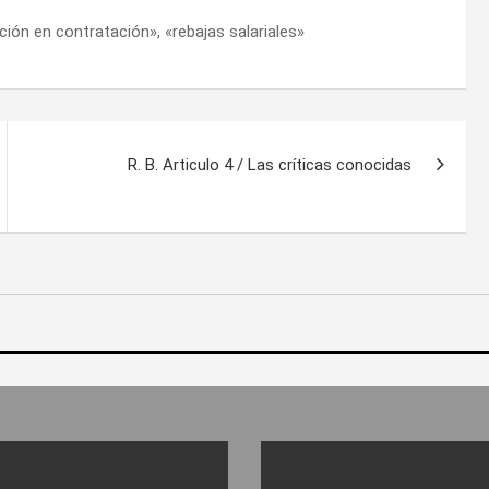
ción en contratación», «rebajas salariales»
R. B. Articulo 4 / Las críticas conocidas