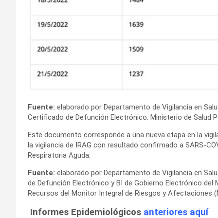
Fuente:
elaborado por Departamento de Vigilancia en Sal
Certificado de Defunción Electrónico. Ministerio de Salud P
Este documento corresponde a una nueva etapa en la vigila
la vigilancia de IRAG con resultado confirmado a SARS-CO
Respiratoria Aguda.
Fuente:
elaborado por Departamento de Vigilancia en Sal
de Defunción Electrónico y BI de Gobierno Electrónico del 
Recursos del Monitor Integral de Riesgos y Afectaciones 
Informes Epidemiológicos
anteriores aquí