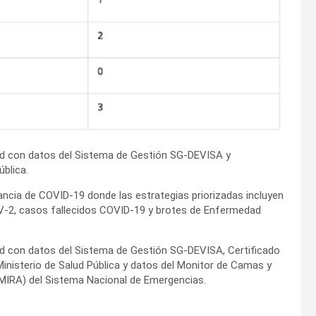
ud con datos del Sistema de Gestión SG-DEVISA y
ública.
ncia de COVID-19 donde las estrategias priorizadas incluyen
V-2, casos fallecidos COVID-19 y brotes de Enfermedad
ud con datos del Sistema de Gestión SG-DEVISA, Certificado
Ministerio de Salud Pública y datos del Monitor de Camas y
(MIRA) del Sistema Nacional de Emergencias.