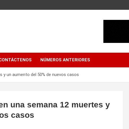
CONTÁCTENOS
NÚMEROS ANTERIORES
s y un aumento del 50% de nuevos casos
 en una semana 12 muertes y
os casos