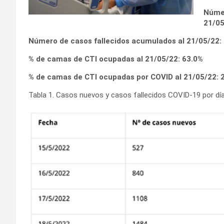
Númer
21/0
Número de casos fallecidos acumulados al 21/05/22:
% de camas de CTI ocupadas al 21/05/22:
63.0%
% de camas de CTI ocupadas por COVID al 21/05/22:
Tabla 1. Casos nuevos y casos fallecidos COVID-19 por día