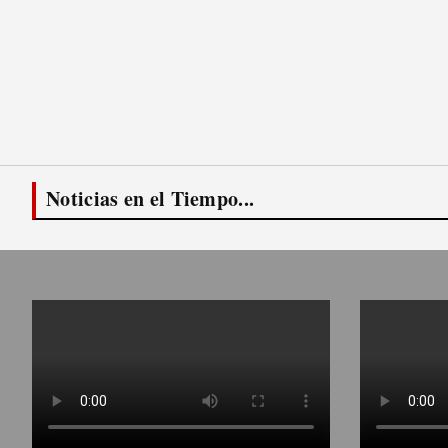
Noticias en el Tiempo...