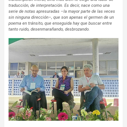
traducción, de interpretación. Es decir, nace como una
serie de notas apresuradas –la mayor parte de las veces
sin ninguna dirección–, que son apenas el germen de un
poema en tránsito, que enseguida hay que buscar entre
tanto ruido, desenmarañando, desbrozando.