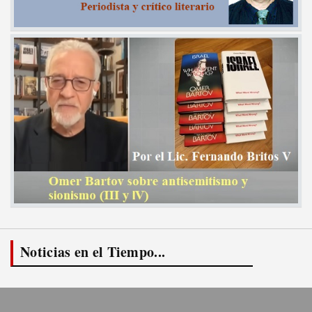
Noticias en el Tiempo...