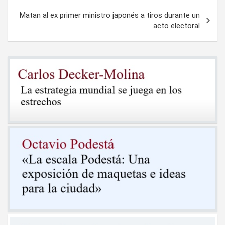
entradas
Matan al ex primer ministro japonés a tiros durante un
acto electoral