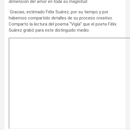
dimensión del amor en toda su magnitud.
Gracias, estimado Félix Suárez, por su tiempo y por
habernos compartido detalles de su proceso creativo.
Comparto la lectura del poema “Vigía” que el poeta Félix
Suárez grabó para este distinguido medio.