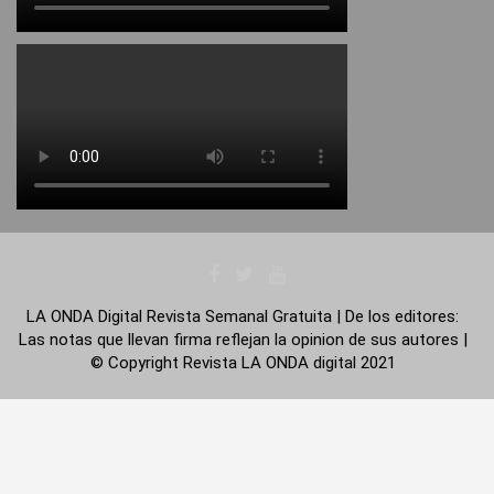
LA ONDA Digital Revista Semanal Gratuita | De los editores:
Las notas que llevan firma reflejan la opinion de sus autores |
© Copyright Revista LA ONDA digital 2021