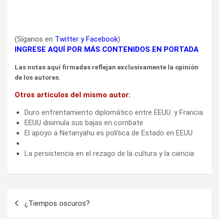
(Síganos en
Twitter
y
Facebook
)
INGRESE AQUÍ POR MÁS CONTENIDOS EN PORTADA
Las notas aquí firmadas reflejan exclusivamente la opinión
de los autores.
Otros artículos del mismo autor:
Duro enfrentamiento diplomático entre EEUU. y Francia
EEUU disimula sus bajas en combate
El apoyo a Netanyahu es política de Estado en EEUU
La persistencia en el rezago de la cultura y la ciencia
Navegación
¿Tiempos oscuros?
de