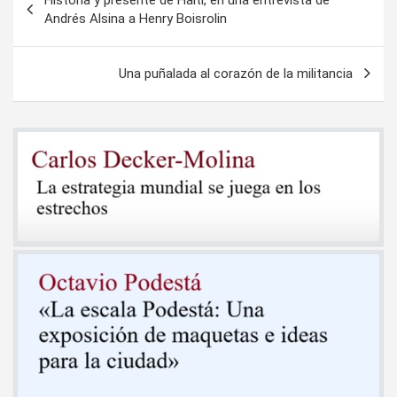
de
Andrés Alsina a Henry Boisrolin
entradas
Una puñalada al corazón de la militancia