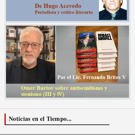
Noticias en el Tiempo...