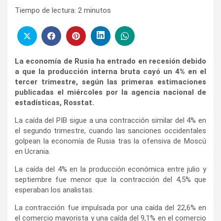
Tiempo de lectura:
2
minutos
La economía de Rusia ha entrado en recesión debido
a que la producción interna bruta cayó un 4% en el
tercer trimestre, según las primeras estimaciones
publicadas el miércoles por la agencia nacional de
estadísticas, Rosstat.
La caída del PIB sigue a una contracción similar del 4% en
el segundo trimestre, cuando las sanciones occidentales
golpean la economía de Rusia tras la ofensiva de Moscú
en Ucrania.
La caída del 4% en la producción económica entre julio y
septiembre fue menor que la contracción del 4,5% que
esperaban los analistas.
La contracción fue impulsada por una caída del 22,6% en
el comercio mayorista y una caída del 9,1% en el comercio