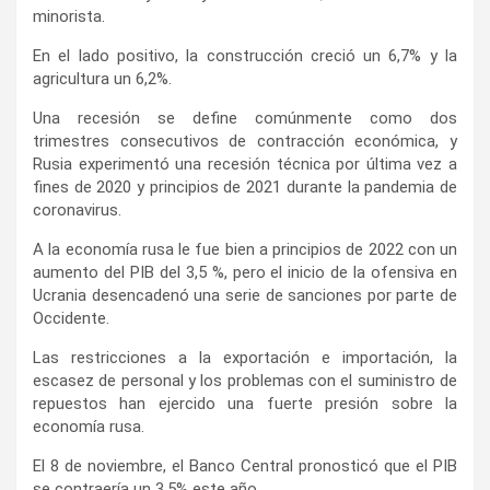
minorista.
En el lado positivo, la construcción creció un 6,7% y la
agricultura un 6,2%.
Una recesión se define comúnmente como dos
trimestres consecutivos de contracción económica, y
Rusia experimentó una recesión técnica por última vez a
fines de 2020 y principios de 2021 durante la pandemia de
coronavirus.
A la economía rusa le fue bien a principios de 2022 con un
aumento del PIB del 3,5 %, pero el inicio de la ofensiva en
Ucrania desencadenó una serie de sanciones por parte de
Occidente.
Las restricciones a la exportación e importación, la
escasez de personal y los problemas con el suministro de
repuestos han ejercido una fuerte presión sobre la
economía rusa.
El 8 de noviembre, el Banco Central pronosticó que el PIB
se contraería un 3,5% este año.