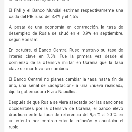
El FMI y el Banco Mundial estiman respectivamente una
caída del PIB ruso del 3,4% y el 4,5%.
A pesar de una economía en contracción, la tasa de
desempleo de Rusia se situó en el 3,9% en septiembre,
según Rosstat.
En octubre, el Banco Central Ruso mantuvo su tasa de
interés clave en 7,5%. Fue la primera vez desde el
comienzo de la ofensiva militar en Ucrania que la tasa
clave se mantuvo sin cambios.
El Banco Central no planea cambiar la tasa hasta fin de
año, una señal de «adaptación» a una «nueva realidad»,
dijo la gobernadora Elvira Nabiullina.
Después de que Rusia se viera afectada por las sanciones
occidentales por la ofensiva de Ucrania, el banco elevó
drásticamente la tasa de referencia del 9,5 % al 20 % en
un intento por contrarrestar la inflación y apuntalar el
rublo.